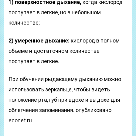
1) поверхностное дыхание,
когда кислород
поступает в легкие, но в небольшом
количестве;
2) умеренное дыхание:
кислород в полном
объеме и достаточном количестве
поступает в легкие.
При обучении рыдающему дыханию можно
использовать зеркальце, чтобы видеть
положение рта, губ при вдохе и выдохе для
облегчения запоминания. опубликовано
econet.ru .