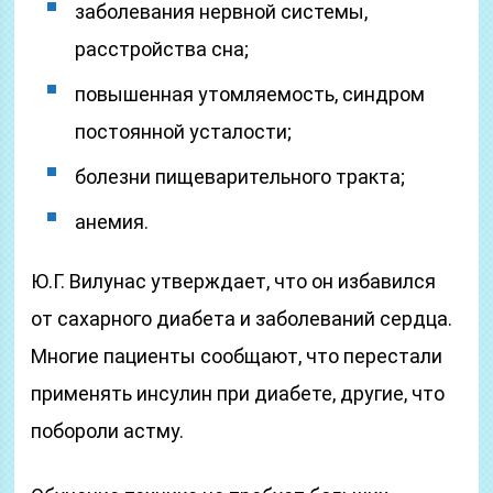
заболевания нервной системы,
расстройства сна;
повышенная утомляемость, синдром
постоянной усталости;
болезни пищеварительного тракта;
анемия.
Ю.Г. Вилунас утверждает, что он избавился
от сахарного диабета и заболеваний сердца.
Многие пациенты сообщают, что перестали
применять инсулин при диабете, другие, что
побороли астму.