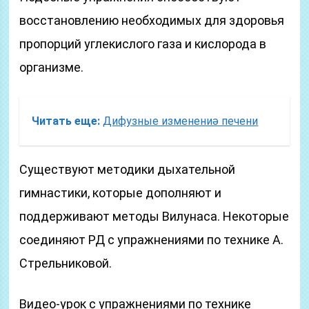
восстановлению необходимых для здоровья
пропорций углекислого газа и кислорода в
организме.
Читать еще:
Дифузные изменениә печени
Существуют методики дыхательной
гимнастики, которые дополняют и
поддерживают методы Вилунаса. Некоторые
соединяют РД с упражнениями по технике А.
Стрельниковой.
Видео-урок с упражнениями по технике