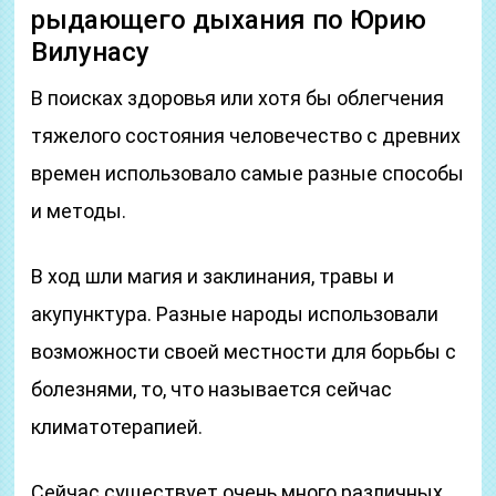
рыдающего дыхания по Юрию
Вилунасу
В поисках здоровья или хотя бы облегчения
тяжелого состояния человечество с древних
времен использовало самые разные способы
и методы.
В ход шли магия и заклинания, травы и
акупунктура. Разные народы использовали
возможности своей местности для борьбы с
болезнями, то, что называется сейчас
климатотерапией.
Сейчас существует очень много различных