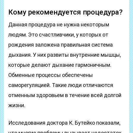
Кому рекомендуется процедура?
Данная процедура не нужна некоторым
людям. Это счастливчики, у которых от
рождения заложена правильная система
дыхания. У них развиты внутренние мышцы,
которые делают дыхание гармоничным.
Обменные процессы обеспечены
саморегуляцией. Такие люди отличаются
отменным здоровьем в течение всей долгой
жизни.
Исследования доктора К. Бутейко показали,
что многие проблемы вызывает недостаток