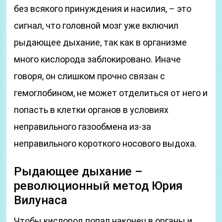
без всякого принуждения и насилия, – это
сигнал, что головной мозг уже включил
рыдающее дыхание, так как в организме
много кислорода заблокировано. Иначе
говоря, он слишком прочно связан с
гемоглобином, не может отделиться от него и
попасть в клетки органов в условиях
неправильного газообмена из-за
неправильного короткого носового выдоха.
Рыдающее дыхание –
революционный метод Юрия
Вилунаса
Чтобы кислород попал наконец в органы и