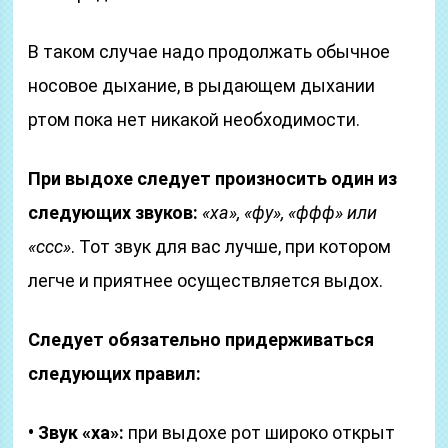
В таком случае надо продолжать обычное
носовое дыхание, в рыдающем дыхании
ртом пока нет никакой необходимости.
При выдохе следует произносить один из
следующих звуков:
«ха», «фу», «ффф» или
«ссс»
. Тот звук для вас лучше, при котором
легче и приятнее осуществляется выдох.
Следует обязательно придерживаться
следующих правил:
• Звук «ха»:
при выдохе рот широко открыт