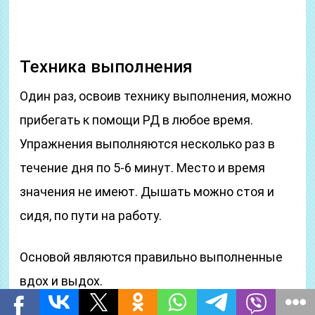
Техника выполнения
Один раз, освоив технику выполнения, можно
прибегать к помощи РД в любое время.
Упражнения выполняются несколько раз в
течение дня по 5-6 минут. Место и время
значения не имеют. Дышать можно стоя и
сидя, по пути на работу.
Основой являются правильно выполненные
вдох и выдох.