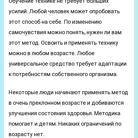
Обучение технике не требует больших
усилий. Любой человек может опробовать
этот способ на себе. По изменению
самочувствия можно понять, нужен ли вам
этот метод. Освоить и применять технику
можно в любом возрасте. Любое
универсальное средство требует адаптации
к потребностям собственного организма.
Некоторые люди начинают применять метод
в очень преклонном возрасте и добиваются
улучшения состояния здоровья. Методика
помогает и детям. Никаких ограничений по
возрасту нет.