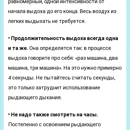
равномерный, одной интенсивности от
начала выдоха до его конца. Весь воздух из
легких выдыхать не требуется.
• Продолжительность выдоха всегда одна
и та же.
Она определятся так: в процессе
выдоха говорите про себя: «раз машина, два
машина, три машина». На это нужно примерно
4 секунды. Не пытайтесь считать секунды,
это только затруднит использование
рыдающего дыхания.
• Не надо также смотреть на часы.
Постепенно с освоением рыдающего