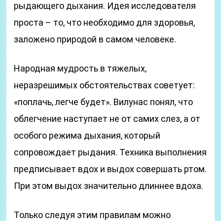
рыдающего дыхания. Идея исследователя
проста – то, что необходимо для здоровья,
заложено природой в самом человеке.
Народная мудрость в тяжелых,
неразрешимых обстоятельствах советует:
«поплачь, легче будет». Вилунас понял, что
облегчение наступает не от самих слез, а от
особого режима дыхания, который
сопровождает рыдания. Техника выполнения
предписывает вдох и выдох совершать ртом.
При этом выдох значительно длиннее вдоха.
Только следуя этим правилам можно