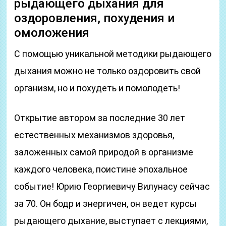
рыдающего дыхания для
оздоровления, похудения и
омоложения
С помощью уникальной методики рыдающего
дыхания можно не только оздоровить свой
организм, но и похудеть и помолодеть!
Открытие автором за последние 30 лет
естественных механизмов здоровья,
заложенных самой природой в организме
каждого человека, поистине эпохальное
событие! Юрию Георгиевичу Вилунасу сейчас
за 70. Он бодр и энергичен, он ведет курсы
рыдающего дыхание, выступает с лекциями,