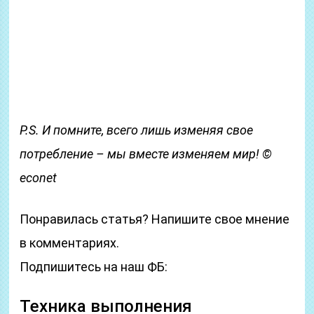
P.S. И помните, всего лишь изменяя свое
потребление – мы вместе изменяем мир! ©
econet
Понравилась статья? Напишите свое мнение
в комментариях.
Подпишитесь на наш ФБ:
Техника выполнения