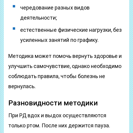
чередование разных видов
деятельности;
естественные физические нагрузки, без
усиленных занятий по графику.
Методика может помочь вернуть здоровье и
улучшить самочувствие, однако необходимо
соблюдать правила, чтобы болезнь не
вернулась.
Разновидности методики
При РД вдох и выдох осуществляются
только ртом. После них держится пауза.