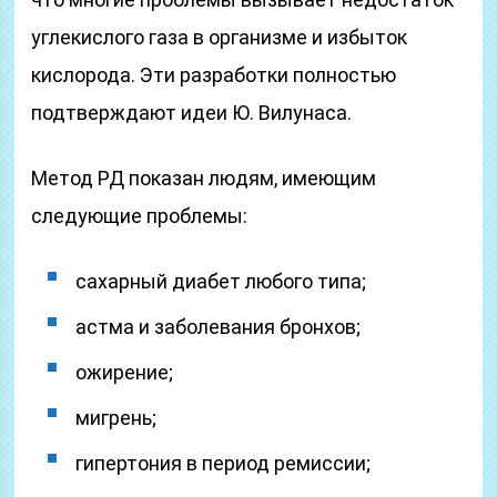
углекислого газа в организме и избыток
кислорода. Эти разработки полностью
подтверждают идеи Ю. Вилунаса.
Метод РД показан людям, имеющим
следующие проблемы:
сахарный диабет любого типа;
астма и заболевания бронхов;
ожирение;
мигрень;
гипертония в период ремиссии;