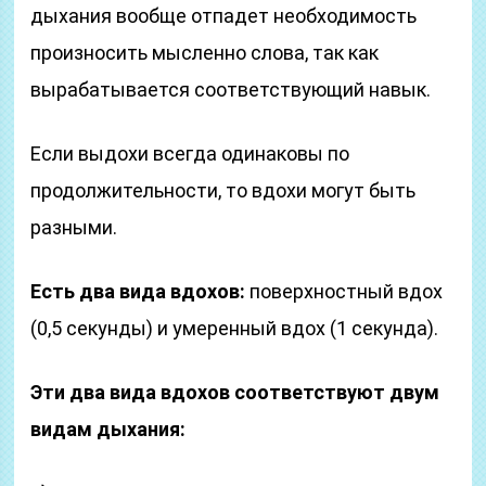
дыхания вообще отпадет необходимость
произносить мысленно слова, так как
вырабатывается соответствующий навык.
Если выдохи всегда одинаковы по
продолжительности, то вдохи могут быть
разными.
Есть два вида вдохов:
поверхностный вдох
(0,5 секунды) и умеренный вдох (1 секунда).
Эти два вида вдохов соответствуют двум
видам дыхания: