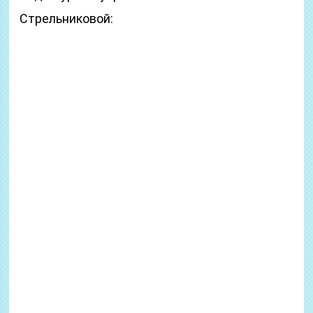
Стрельниковой: