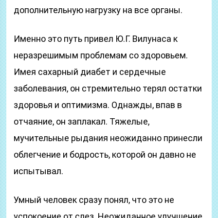
дополнительную нагрузку на все органы.
Именно это путь привел Ю.Г. Вилунаса к
неразрешимым проблемам со здоровьем.
Имея сахарный диабет и сердечные
заболевания, он стремительно терял остатки
здоровья и оптимизма. Однажды, впав в
отчаяние, он заплакал. Тяжелые,
мучительные рыдания неожиданно принесли
облегчение и бодрость, которой он давно не
испытывал.
Умный человек сразу понял, что это не
успокоение от слез. Неожиданное улучшение