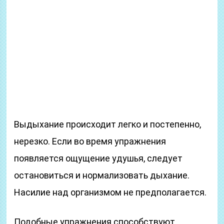
Выдыхание происходит легко и постепенно,
нерезко. Если во время упражнения
появляется ощущение удушья, следует
остановиться и нормализовать дыхание.
Насилие над организмом не предполагается.
Подобные упражнения способствуют