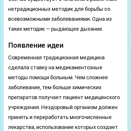
нетрадиционных методик для борьбы со
всевозможными заболеваниями. Одна из
таких методик — рыдающее дыхание.
Появление идеи
Современная традиционная медицина
сделала ставку на медикаментозные
методы помощи больным. Чем сложнее
заболевание, тем больше химических
препаратов получает пациент медицинского
учреждения. Нездоровый организм должен
принять и переработать многочисленные
лекарства, использование которых создает