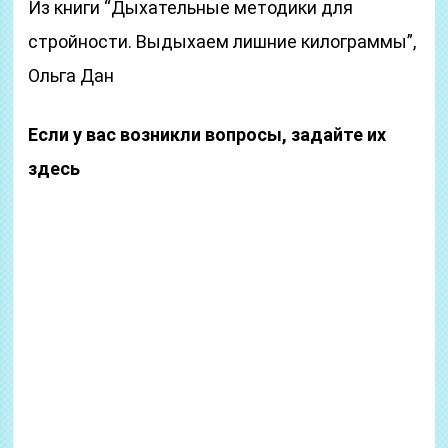
Из книги “Дыхательные методики для
стройности. Выдыхаем лишние килограммы”,
Ольга Дан
Если у вас возникли вопросы, задайте их
здесь