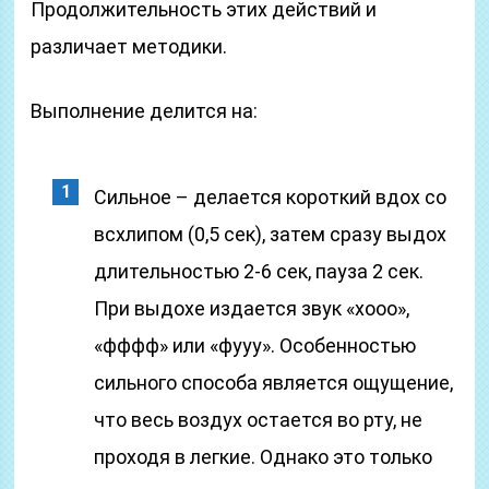
Продолжительность этих действий и
различает методики.
Выполнение делится на:
Сильное – делается короткий вдох со
всхлипом (0,5 сек), затем сразу выдох
длительностью 2-6 сек, пауза 2 сек.
При выдохе издается звук «хооо»,
«фффф» или «фууу». Особенностью
сильного способа является ощущение,
что весь воздух остается во рту, не
проходя в легкие. Однако это только