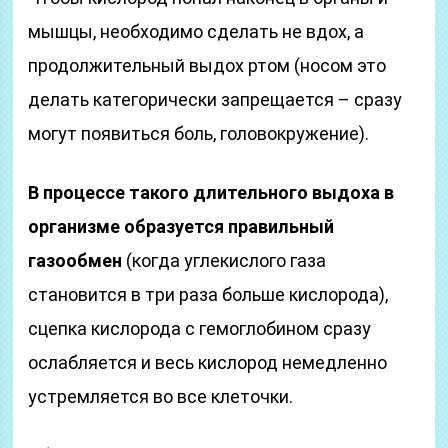
мышцы, необходимо сделать не вдох, а
продолжительный выдох ртом (носом это
делать категорически запрещается – сразу
могут появиться боль, головокружение).
В процессе такого длительного выдоха в
организме образуется правильный
газообмен
(когда углекислого газа
становится в три раза больше кислорода),
сцепка кислорода с гемоглобином сразу
ослабляется и весь кислород немедленно
устремляется во все клеточки.