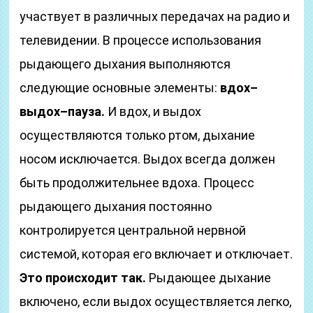
участвует в различных передачах на радио и
телевидении. В процессе использования
рыдающего дыхания выполняются
следующие основные элементы:
вдох–
выдох–пауза.
И вдох, и выдох
осуществляются только ртом, дыхание
носом исключается. Выдох всегда должен
быть продолжительнее вдоха. Процесс
рыдающего дыхания постоянно
контролируется центральной нервной
системой, которая его включает и отключает.
Это происходит так.
Рыдающее дыхание
включено, если выдох осуществляется легко,