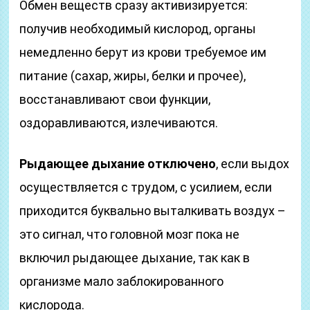
Обмен веществ сразу активизируется:
получив необходимый кислород, органы
немедленно берут из крови требуемое им
питание (сахар, жиры, белки и прочее),
восстанавливают свои функции,
оздоравливаются, излечиваются.
Рыдающее дыхание отключено
, если выдох
осуществляется с трудом, с усилием, если
приходится буквально выталкивать воздух –
это сигнал, что головной мозг пока не
включил рыдающее дыхание, так как в
организме мало заблокированного
кислорода.