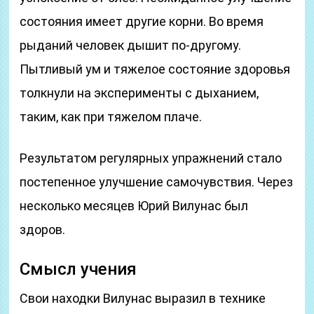
состояния имеет другие корни. Во время
рыданий человек дышит по-другому.
Пытливый ум и тяжелое состояние здоровья
толкнули на эксперименты с дыханием,
таким, как при тяжелом плаче.
Результатом регулярных упражнений стало
постепенное улучшение самочувствия. Через
несколько месяцев Юрий Вилунас был
здоров.
Смысл учения
Свои находки Вилунас выразил в технике