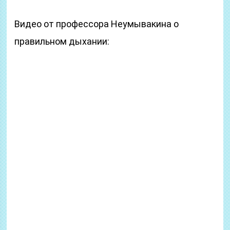
Видео от профессора Неумывакина о
правильном дыхании: