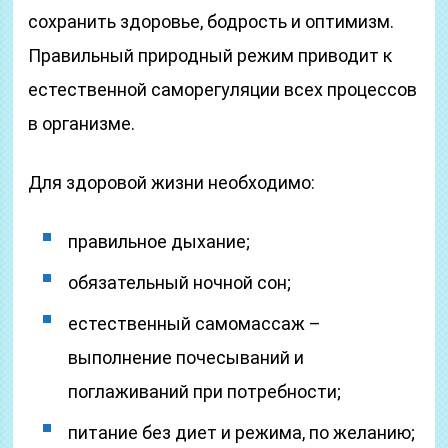
сохранить здоровье, бодрость и оптимизм.
Правильный природный режим приводит к
естественной саморегуляции всех процессов
в организме.
Для здоровой жизни необходимо:
правильное дыхание;
обязательный ночной сон;
естественный самомассаж –
выполнение почесываний и
поглаживаний при потребности;
питание без диет и режима, по желанию;