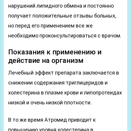
нарушений липидного обмена и постоянно
получает положительные отзывы больных,
но перед его применением все же
необходимо проконсультироваться с врачом.
Показания к применению и
действие на организм
Лечебный эффект препарата заключается в
снижении содержания триглицеридов и
холестерина в плазме крови и липопротеидах
низкой и очень низкой плотности.
В то же время Атромид приводит к
повышению уровня холестерина в