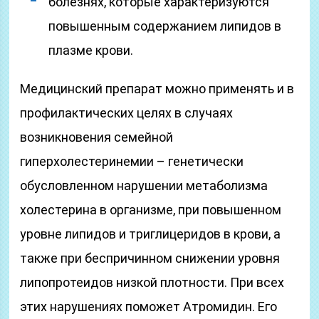
болезнях, которые характеризуются
повышенным содержанием липидов в
плазме крови.
Медицинский препарат можно применять и в
профилактических целях в случаях
возникновения семейной
гиперхолестеринемии – генетически
обусловленном нарушении метаболизма
холестерина в организме, при повышенном
уровне липидов и триглицеридов в крови, а
также при беспричинном снижении уровня
липопротеидов низкой плотности. При всех
этих нарушениях поможет Атромидин. Его