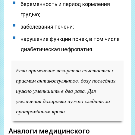
беременность и период кормления
грудью;
заболевания печени;
нарушение функции почек, в том числе
диабетическая нефропатия.
Если применение лекарства сочетается с
приемом антикоагулянтов, дозу последних
нужно уменьшить в два раза. Для
увеличения дозировки нужно следить за
протромбином крови.
Аналоги медицинского