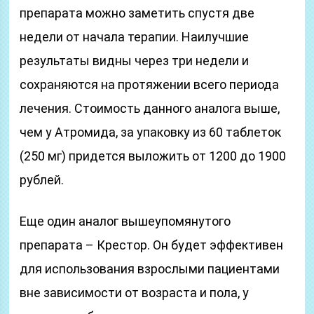
препарата можно заметить спустя две
недели от начала терапии. Наилучшие
результаты видны через три недели и
сохраняются на протяжении всего периода
лечения. Стоимость данного аналога выше,
чем у Атромида, за упаковку из 60 таблеток
(250 мг) придется выложить от 1200 до 1900
рублей.
Еще один аналог вышеупомянутого
препарата – Крестор. Он будет эффективен
для использования взрослыми пациентами
вне зависимости от возраста и пола, у