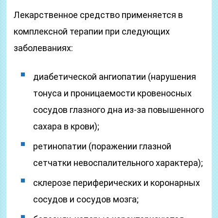
Лекарственное средство применяется в
комплексной терапии при следующих
заболеваниях:
диабетической ангиопатии (нарушения
тонуса и проницаемости кровеносных
сосудов глазного дна из-за повышенного
сахара в крови);
ретинопатии (поражении глазной
сетчатки невоспалительного характера);
склерозе периферических и коронарных
сосудов и сосудов мозга;