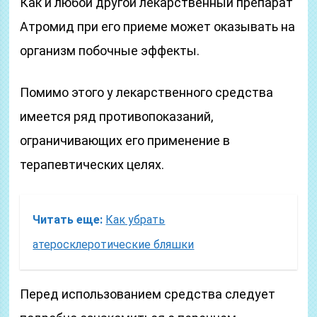
Как и любой другой лекарственный препарат
Атромид при его приеме может оказывать на
организм побочные эффекты.
Помимо этого у лекарственного средства
имеется ряд противопоказаний,
ограничивающих его применение в
терапевтических целях.
Читать еще:
Как убрать
атеросклеротические бляшки
Перед использованием средства следует