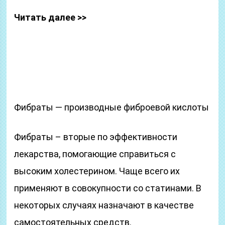
Читать далее >>
Фибраты — производные фиброевой кислоты
Фибраты – вторые по эффективности
лекарства, помогающие справиться с
высоким холестерином. Чаще всего их
применяют в совокупности со статинами. В
некоторых случаях назначают в качестве
самостоятельных средств.