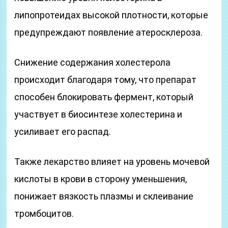
липопротеидах высокой плотности, которые
предупреждают появление атеросклероза.
Снижение содержания холестерола
происходит благодаря тому, что препарат
способен блокировать фермент, который
участвует в биосинтезе холестерина и
усиливает его распад.
Также лекарство влияет на уровень мочевой
кислоты в крови в сторону уменьшения,
понижает вязкость плазмы и склеивание
тромбоцитов.