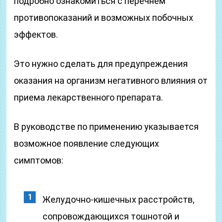
подробно ознакомиться с перечнем
противопоказаний и возможных побочных
эффектов.
Это нужно сделать для предупреждения
оказания на организм негативного влияния от
приема лекарственного препарата.
В руководстве по применению указывается
возможное появление следующих
симптомов:
Желудочно-кишечных расстройств,
сопровождающихся тошнотой и