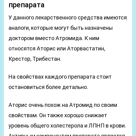
препарата
У данного лекарственного средства имеются
аналоги, которые могут быть назначены
доктором вместо Атромида. К ним
относятся Аторис или Аторвастатин,
Крестор, Трибестан.
На свойствах каждого препарата стоит
остановиться более детально.
Аторис очень похож на Атромид по своим
свойствам. Он также хорошо снижает
уровень общего холестерола и ЛПНП в крови.
Активным компонентом препарата является