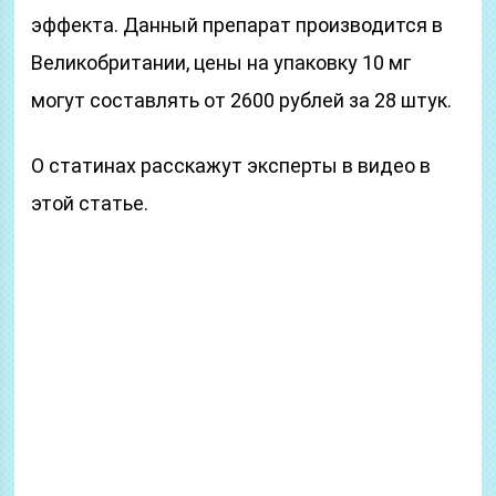
эффекта. Данный препарат производится в
Великобритании, цены на упаковку 10 мг
могут составлять от 2600 рублей за 28 штук.
О статинах расскажут эксперты в видео в
этой статье.