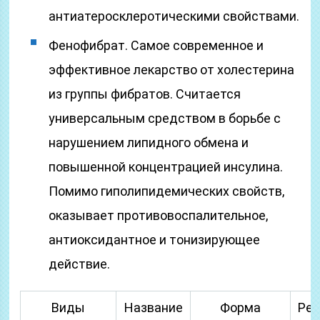
антиатеросклеротическими свойствами.
Фенофибрат. Самое современное и
эффективное лекарство от холестерина
из группы фибратов. Считается
универсальным средством в борьбе с
нарушением липидного обмена и
повышенной концентрацией инсулина.
Помимо гиполипидемических свойств,
оказывает противовоспалительное,
антиоксидантное и тонизирующее
действие.
Виды
Название
Форма
Ре