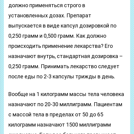
должно применяться строго в
установленных дозах. Препарат
выпускается в виде капсул дозировкой по
0,250 грамм и 0,500 грамм. Как должно
происходить применение лекарства? Его
назначают внутрь, стандартная дозировка –
0,250 грамм. Принимать лекарство следует
после еды по 2-3 капсулы трижды в день.
Вообще на 1 килограмм массы тела человека
назначают по 20-30 миллиграмм. Пациентам
с массой тела в пределах от 50 до 65
килограмм назначают 1500 миллиграмм