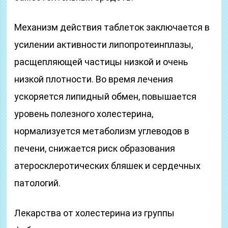
Механизм действия таблеток заключается в
усилении активности липопротеинплазы,
расщепляющей частицы низкой и очень
низкой плотности. Во время лечения
ускоряется липидный обмен, повышается
уровень полезного холестерина,
нормализуется метаболизм углеводов в
печени, снижается риск образования
атеросклеротических бляшек и сердечных
патологий.
Лекарства от холестерина из группы