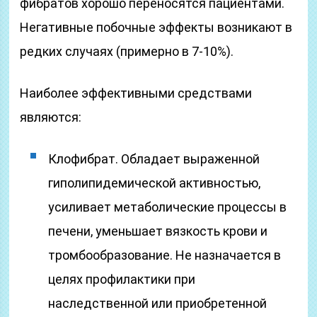
фибратов хорошо переносятся пациентами.
Негативные побочные эффекты возникают в
редких случаях (примерно в 7-10%).
Наиболее эффективными средствами
являются:
Клофибрат. Обладает выраженной
гиполипидемической активностью,
усиливает метаболические процессы в
печени, уменьшает вязкость крови и
тромбообразование. Не назначается в
целях профилактики при
наследственной или приобретенной