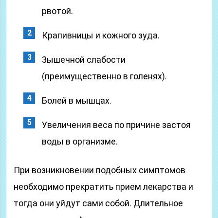
рвотой.
Крапивницы и кожного зуда.
3ышечной слабости
(преимущественно в голенях).
Болей в мышцах.
Увеличения веса по причине застоя
воды в организме.
При возникновении подобных симптомов
необходимо прекратить прием лекарства и
тогда они уйдут сами собой. Длительное