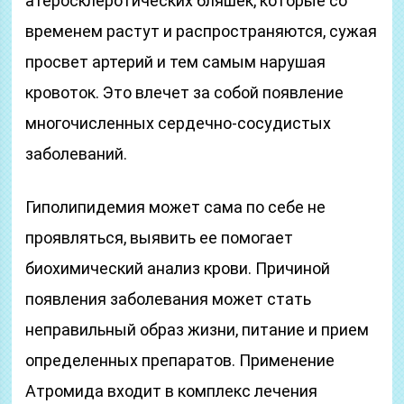
атеросклеротических бляшек, которые со
временем растут и распространяются, сужая
просвет артерий и тем самым нарушая
кровоток. Это влечет за собой появление
многочисленных сердечно-сосудистых
заболеваний.
Гиполипидемия может сама по себе не
проявляться, выявить ее помогает
биохимический анализ крови. Причиной
появления заболевания может стать
неправильный образ жизни, питание и прием
определенных препаратов. Применение
Атромида входит в комплекс лечения