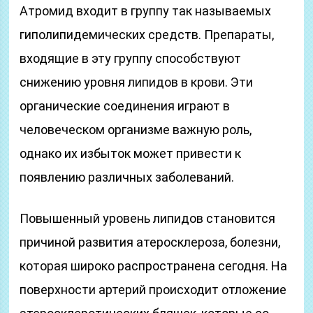
Атромид входит в группу так называемых
гиполипидемических средств. Препараты,
входящие в эту группу способствуют
снижению уровня липидов в крови. Эти
органические соединения играют в
человеческом организме важную роль,
однако их избыток может привести к
появлению различных заболеваний.
Повышенный уровень липидов становится
причиной развития атеросклероза, болезни,
которая широко распространена сегодня. На
поверхности артерий происходит отложение