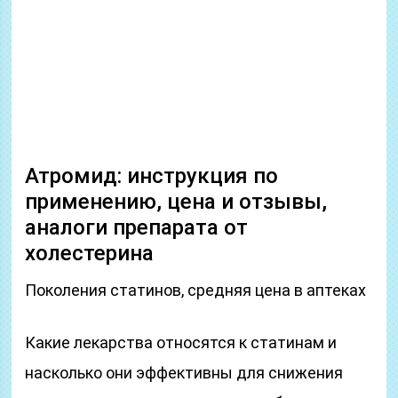
Атромид: инструкция по
применению, цена и отзывы,
аналоги препарата от
холестерина
Поколения статинов, средняя цена в аптеках
Какие лекарства относятся к статинам и
насколько они эффективны для снижения