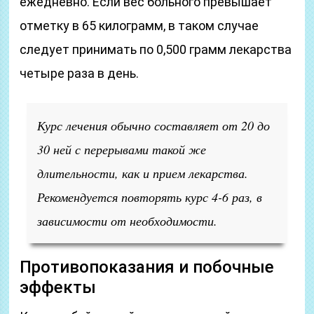
ежедневно. Если вес больного превышает
отметку в 65 килограмм, в таком случае
следует принимать по 0,500 грамм лекарства
четыре раза в день.
Курс лечения обычно составляет от 20 до
30 ней с перерывами такой же
длительности, как и прием лекарства.
Рекомендуется повторять курс 4-6 раз, в
зависимости от необходимости.
Противопоказания и побочные
эффекты