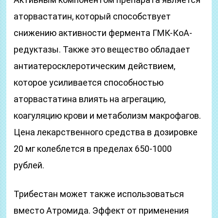
аторвастатин, который способствует
снижению активности фермента ГМК-КоА-
редуктазы. Также это вещество обладает
антиатеросклеротическим действием,
которое усиливается способностью
аторвастатина влиять на агрегацию,
коагуляцию крови и метаболизм макрофагов.
Цена лекарственного средства в дозировке
20 мг колеблется в пределах 650-1000
рублей.
Трибестан может также использоваться
вместо Атромида. Эффект от применения