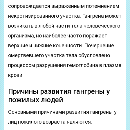
сопровождается выраженным потемнением
некротизированного участка. Гангрена может
возникать в любой части тела человеческого
организма, но наиболее часто поражает
верхние и нижние конечности. Почернение
омертвевшего участка тела обусловлено
процессом разрушения гемоглобина в плазме
крови
Причины развития гангрены у
пожилых людей
Основными причинами развития гангрены у
лиц пожилого возраста являются: