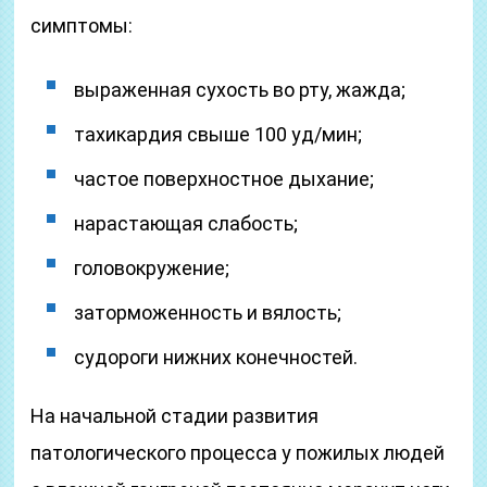
симптомы:
выраженная сухость во рту, жажда;
тахикардия свыше 100 уд/мин;
частое поверхностное дыхание;
нарастающая слабость;
головокружение;
заторможенность и вялость;
судороги нижних конечностей.
На начальной стадии развития
патологического процесса у пожилых людей