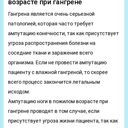
возрасте при гангрене
Гангрена является очень серьезной
патологией, которая часто требует
ампутацию конечности, так как присутствует
угроза распространения болезни на
соседние ткани и заражение всего
организма. Если не провести ампутацию
пациенту с влажной гангреной, то скорее
всего процесс закончится летальным
исходом.
Ампутацию ноги в пожилом возрасте при
гангрене проводят в том случае, если
присутствует угроза жизни пациента, так как