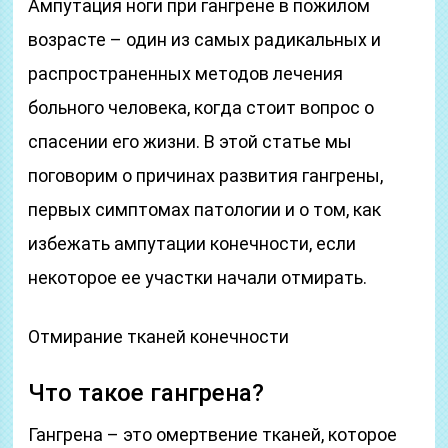
Ампутация ноги при гангрене в пожилом
возрасте – один из самых радикальных и
распространенных методов лечения
больного человека, когда стоит вопрос о
спасении его жизни. В этой статье мы
поговорим о причинах развития гангрены,
первых симптомах патологии и о том, как
избежать ампутации конечности, если
некоторое ее участки начали отмирать.
Отмирание тканей конечности
Что такое гангрена?
Гангрена – это омертвение тканей, которое