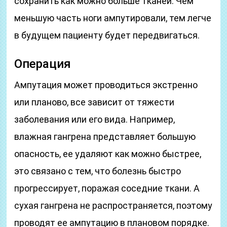
сохранить как можно больше тканей. Чем
меньшую часть ноги ампутировали, тем легче
в будущем пациенту будет передвигаться.
Операция
Ампутация может проводиться экстренно
или планово, все зависит от тяжести
заболевания или его вида. Например,
влажная гангрена представляет большую
опасность, ее удаляют как можно быстрее,
это связано с тем, что болезнь быстро
прогрессирует, поражая соседние ткани. А
сухая гангрена не распространяется, поэтому
проводят ее ампутацию в плановом порядке.