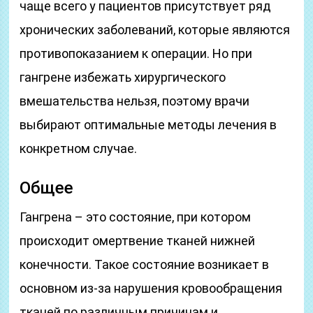
чаще всего у пациентов присутствует ряд
хронических заболеваний, которые являются
противопоказанием к операции. Но при
гангрене избежать хирургического
вмешательства нельзя, поэтому врачи
выбирают оптимальные методы лечения в
конкретном случае.
Общее
Гангрена – это состояние, при котором
происходит омертвение тканей нижней
конечности. Такое состояние возникает в
основном из-за нарушения кровообращения
тканей по различным причинам и