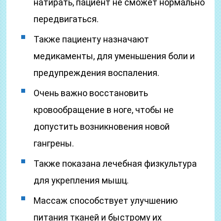
натирать, пациент не сможет нормально
передвигаться.
Также пациенту назначают
медикаменты, для уменьшения боли и
предупреждения воспаления.
Очень важно восстановить
кровообращение в ноге, чтобы не
допустить возникновения новой
гангрены.
Также показана лечебная физкультура
для укрепления мышц.
Массаж способствует улучшению
питания тканей и быстрому их