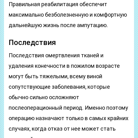
Правильная реабилитация обеспечит
максимально безболезненную и комфортную
дальнейшую жизнь после ампутацию.
Последствия
Последствия омертвления тканей и
удаления конечности в пожилом возрасте
могут быть тяжелыми, всему виной
сопутствующие заболевания, которые
обычно сильно осложняют
послеоперационный период. Именно поэтому
операцию назначают только в самых крайних
случаях, когда отказ от нее может стать