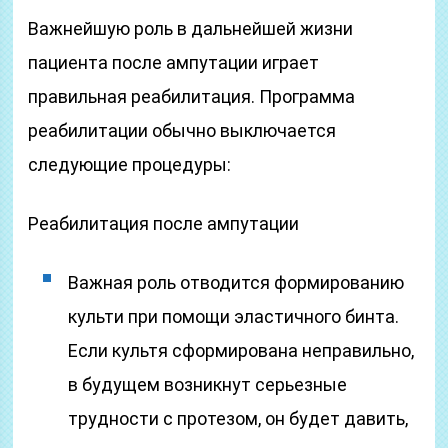
Важнейшую роль в дальнейшей жизни
пациента после ампутации играет
правильная реабилитация. Программа
реабилитации обычно выключается
следующие процедуры:
Реабилитация после ампутации
Важная роль отводится формированию
культи при помощи эластичного бинта.
Если культя сформирована неправильно,
в будущем возникнут серьезные
трудности с протезом, он будет давить,