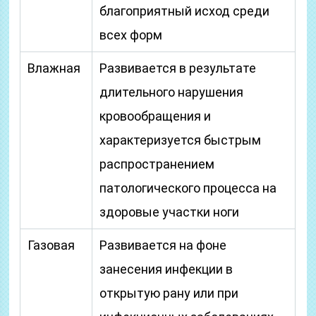
благоприятный исход среди
всех форм
Влажная
Развивается в результате
длительного нарушения
кровообращения и
характеризуется быстрым
распространением
патологического процесса на
здоровые участки ноги
Газовая
Развивается на фоне
занесения инфекции в
открытую рану или при