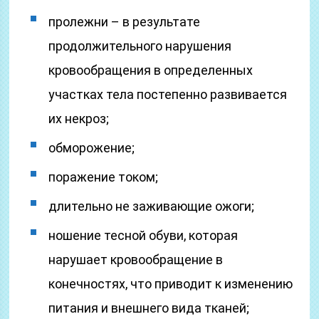
пролежни – в результате
продолжительного нарушения
кровообращения в определенных
участках тела постепенно развивается
их некроз;
обморожение;
поражение током;
длительно не заживающие ожоги;
ношение тесной обуви, которая
нарушает кровообращение в
конечностях, что приводит к изменению
питания и внешнего вида тканей;