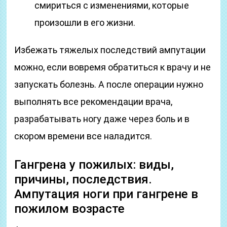
смириться с изменениями, которые
произошли в его жизни.
Избежать тяжелых последствий ампутации
можно, если вовремя обратиться к врачу и не
запускать болезнь. А после операции нужно
выполнять все рекомендации врача,
разрабатывать ногу даже через боль и в
скором времени все наладится.
Гангрена у пожилых: виды,
причины, последствия.
Ампутация ноги при гангрене в
пожилом возрасте