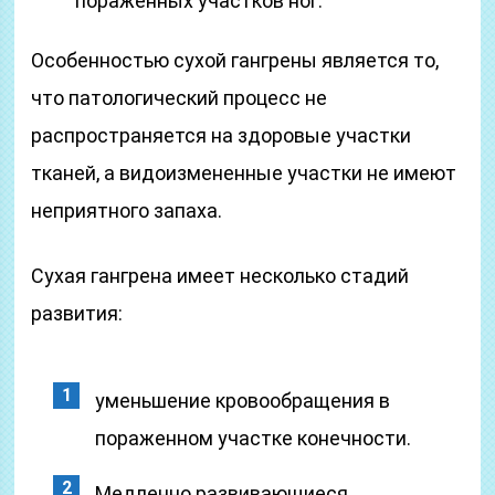
пораженных участков ног.
Особенностью сухой гангрены является то,
что патологический процесс не
распространяется на здоровые участки
тканей, а видоизмененные участки не имеют
неприятного запаха.
Сухая гангрена имеет несколько стадий
развития:
уменьшение кровообращения в
пораженном участке конечности.
Медленно развивающиеся