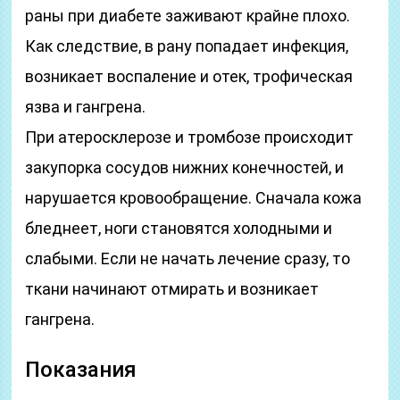
раны при диабете заживают крайне плохо.
Как следствие, в рану попадает инфекция,
возникает воспаление и отек, трофическая
язва и гангрена.
При атеросклерозе и тромбозе происходит
закупорка сосудов нижних конечностей, и
нарушается кровообращение. Сначала кожа
бледнеет, ноги становятся холодными и
слабыми. Если не начать лечение сразу, то
ткани начинают отмирать и возникает
гангрена.
Показания