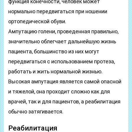
функция конечности, человек может
нормально передвигаться при ношении
ортопедической обуви.
Ампутацию голени, проведенная правильно,
значительно облегчает дальнейшую жизнь
пациента, большинство из них могут
передвигаться с использованием протеза,
работать и жить нормальной жизнью.
Высокая ампутация является самой опасной
и тяжелой, она проходит сложно как для
врачей, так и для пациентов, а реабилитация
обычно затягивается.
Реабилитация