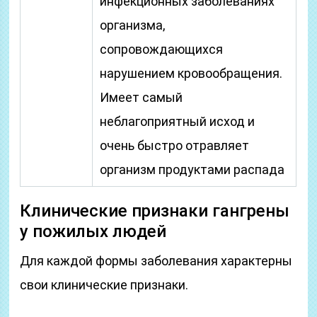
инфекционных заболеваниях
организма,
сопровождающихся
нарушением кровообращения.
Имеет самый
неблагоприятный исход и
очень быстро отравляет
организм продуктами распада
Клинические признаки гангрены
у пожилых людей
Для каждой формы заболевания характерны
свои клинические признаки.