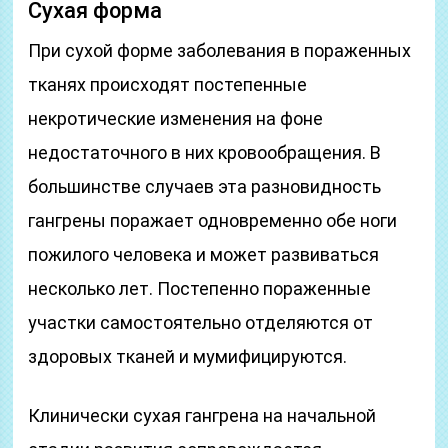
Сухая форма
При сухой форме заболевания в пораженных
тканях происходят постепенные
некротические изменения на фоне
недостаточного в них кровообращения. В
большинстве случаев эта разновидность
гангрены поражает одновременно обе ноги
пожилого человека и может развиваться
несколько лет. Постепенно пораженные
участки самостоятельно отделяются от
здоровых тканей и мумифицируются.
Клинически сухая гангрена на начальной