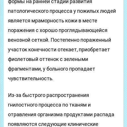
формы на ранней стадии развития
патологического процесса у пожилых людей
является мраморность кожи в месте
поражения с хорошо проглядывающейся
венозной сеткой. Постепенно пораженный
участок конечности отекает, приобретает
фиолетовый оттенок с зелеными
фрагментами, у больного пропадает
чувствительность.
Из-за быстрого распространения
гнилостного процесса по тканям и
отравления организма продуктами распада
появляются следующие клинические