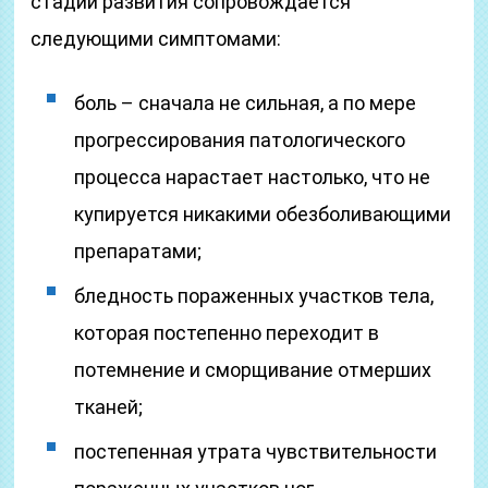
стадии развития сопровождается
следующими симптомами:
боль – сначала не сильная, а по мере
прогрессирования патологического
процесса нарастает настолько, что не
купируется никакими обезболивающими
препаратами;
бледность пораженных участков тела,
которая постепенно переходит в
потемнение и сморщивание отмерших
тканей;
постепенная утрата чувствительности