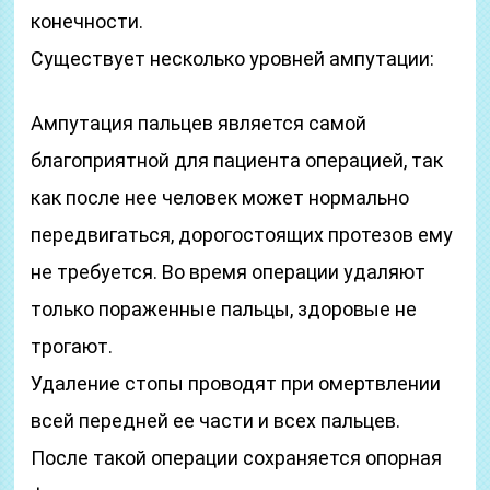
конечности.
Существует несколько уровней ампутации:
Ампутация пальцев является самой
благоприятной для пациента операцией, так
как после нее человек может нормально
передвигаться, дорогостоящих протезов ему
не требуется. Во время операции удаляют
только пораженные пальцы, здоровые не
трогают.
Удаление стопы проводят при омертвлении
всей передней ее части и всех пальцев.
После такой операции сохраняется опорная