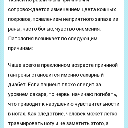
сопровождается изменением цвета кожных
покровов, появлением неприятного запаха из
раны, часто болью, чувство онемения.
Патология возникает по следующим
причинам:
Чаще всего в преклонном возрасте причиной
гангрены становится именно сахарный
диабет. Если пациент плохо следит за
уровнем сахара, то нервы начинаю погибать,
что приводит к нарушению чувствительности
в ногах. Как следствие, человек может легко
травмировать ногу и не заметить этого, а