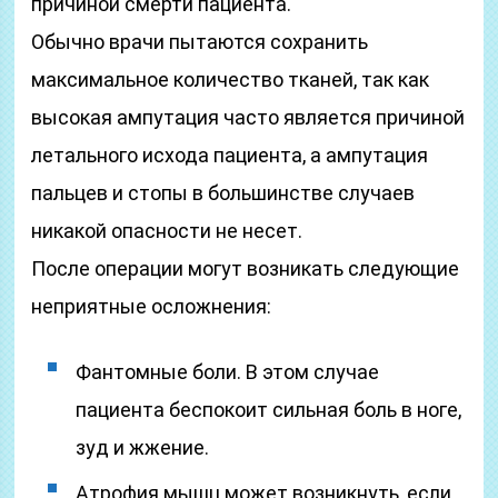
причиной смерти пациента.
Обычно врачи пытаются сохранить
максимальное количество тканей, так как
высокая ампутация часто является причиной
летального исхода пациента, а ампутация
пальцев и стопы в большинстве случаев
никакой опасности не несет.
После операции могут возникать следующие
неприятные осложнения:
Фантомные боли. В этом случае
пациента беспокоит сильная боль в ноге,
зуд и жжение.
Атрофия мышц может возникнуть, если