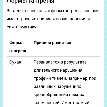
Формы гангрены
Выделяют несколько форм гангрены, все они
имеют разные причины возникновения и
симптоматику:
Форма
Причина развития
гангрены
Сухая
Развивается в результате
длительного нарушения
трофики тканей, например, при
различных нарушениях
кровообращения нижних
конечностей. Имеет самый