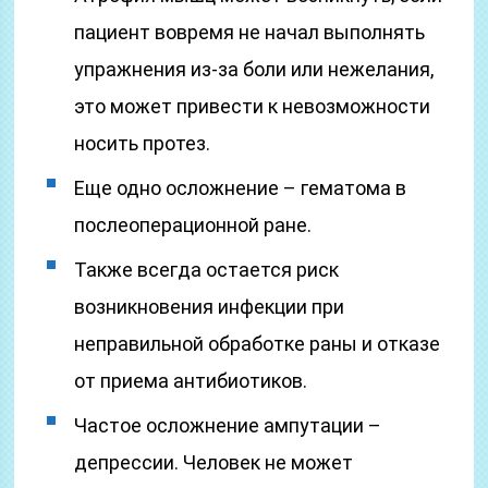
пациент вовремя не начал выполнять
упражнения из-за боли или нежелания,
это может привести к невозможности
носить протез.
Еще одно осложнение – гематома в
послеоперационной ране.
Также всегда остается риск
возникновения инфекции при
неправильной обработке раны и отказе
от приема антибиотиков.
Частое осложнение ампутации –
депрессии. Человек не может