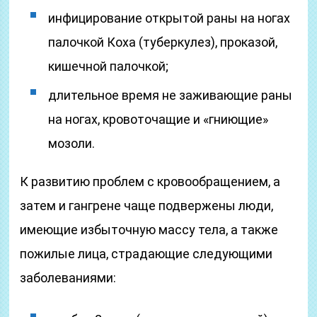
инфицирование открытой раны на ногах
палочкой Коха (туберкулез), проказой,
кишечной палочкой;
длительное время не заживающие раны
на ногах, кровоточащие и «гниющие»
мозоли.
К развитию проблем с кровообращением, а
затем и гангрене чаще подвержены люди,
имеющие избыточную массу тела, а также
пожилые лица, страдающие следующими
заболеваниями: