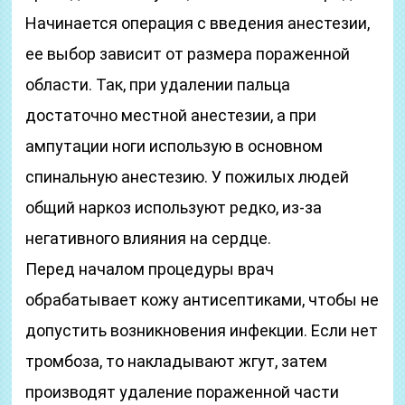
Начинается операция с введения анестезии,
ее выбор зависит от размера пораженной
области. Так, при удалении пальца
достаточно местной анестезии, а при
ампутации ноги использую в основном
спинальную анестезию. У пожилых людей
общий наркоз используют редко, из-за
негативного влияния на сердце.
Перед началом процедуры врач
обрабатывает кожу антисептиками, чтобы не
допустить возникновения инфекции. Если нет
тромбоза, то накладывают жгут, затем
производят удаление пораженной части