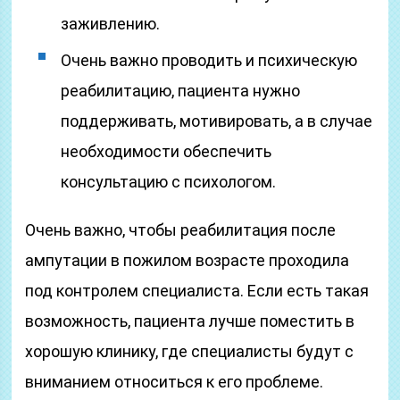
заживлению.
Очень важно проводить и психическую
реабилитацию, пациента нужно
поддерживать, мотивировать, а в случае
необходимости обеспечить
консультацию с психологом.
Очень важно, чтобы реабилитация после
ампутации в пожилом возрасте проходила
под контролем специалиста. Если есть такая
возможность, пациента лучше поместить в
хорошую клинику, где специалисты будут с
вниманием относиться к его проблеме.