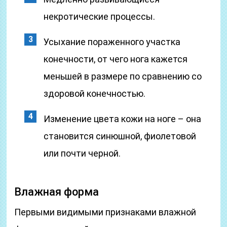
некротические процессы.
Усыхание пораженного участка
конечности, от чего нога кажется
меньшей в размере по сравнению со
здоровой конечностью.
Изменение цвета кожи на ноге – она
становится синюшной, фиолетовой
или почти черной.
Влажная форма
Первыми видимыми признаками влажной