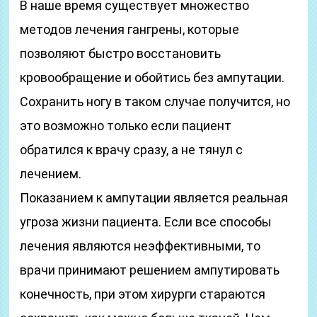
В наше время существует множество
методов лечения гангрены, которые
позволяют быстро восстановить
кровообращение и обойтись без ампутации.
Сохранить ногу в таком случае получится, но
это возможно только если пациент
обратился к врачу сразу, а не тянул с
лечением.
Показанием к ампутации является реальная
угроза жизни пациента. Если все способы
лечения являются неэффективными, то
врачи принимают решением ампутировать
конечность, при этом хирурги стараются