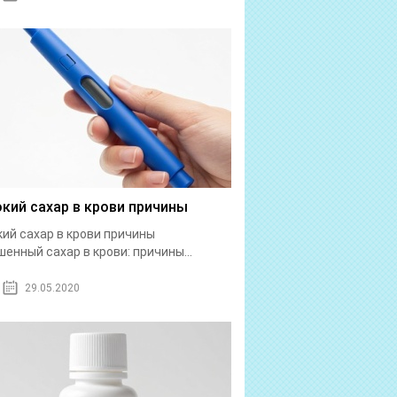
кий сахар в крови причины
ий сахар в крови причины
енный сахар в крови: причины...
29.05.2020