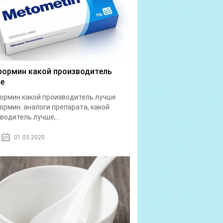
ормин какой производитель
е
рмин какой производитель лучше
рмин: аналоги препарата, какой
водитель лучше,...
01.03.2020