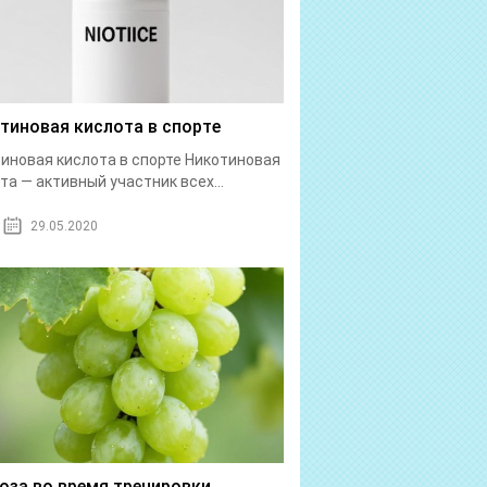
тиновая кислота в спорте
иновая кислота в спорте Никотиновая
та — активный участник всех...
29.05.2020
оза во время тренировки