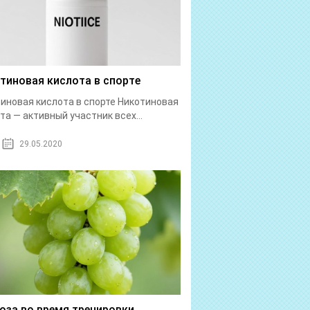
тиновая кислота в спорте
иновая кислота в спорте Никотиновая
та — активный участник всех...
29.05.2020
оза во время тренировки