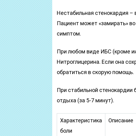
Нестабильная стенокардия – 
Пациент может «замирать» во 
симптом.
При любом виде ИБС (кроме и
Нитроглицерина. Если она сох
обратиться в скорую помощь.
При стабильной стенокардии 
отдыха (за 5-7 минут).
Характеристика
Описание
боли