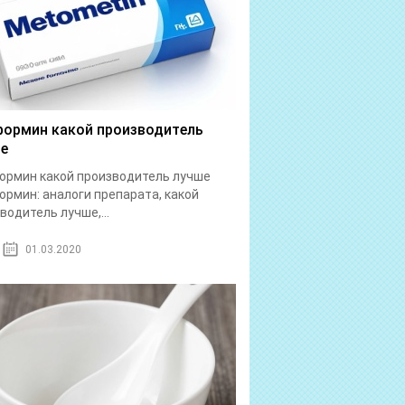
ормин какой производитель
е
рмин какой производитель лучше
рмин: аналоги препарата, какой
водитель лучше,...
01.03.2020