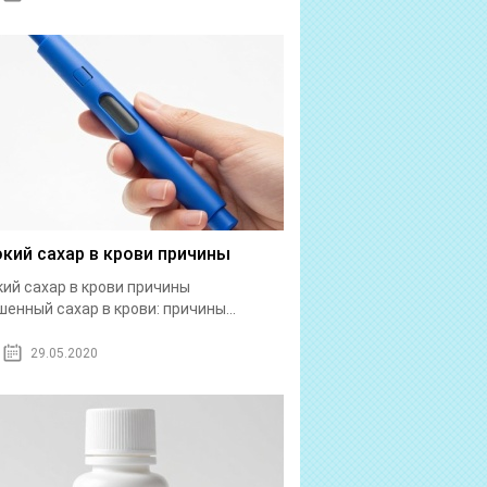
кий сахар в крови причины
ий сахар в крови причины
енный сахар в крови: причины...
29.05.2020