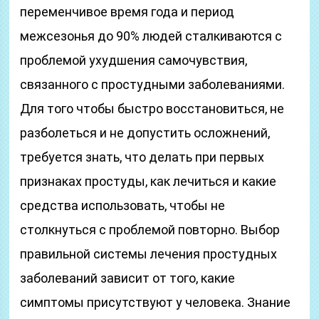
переменчивое время года и период
межсезонья до 90% людей сталкиваются с
проблемой ухудшения самочувствия,
связанного с простудными заболеваниями.
Для того чтобы быстро восстановиться, не
разболеться и не допустить осложнений,
требуется знать, что делать при первых
признаках простуды, как лечиться и какие
средства использовать, чтобы не
столкнуться с проблемой повторно. Выбор
правильной системы лечения простудных
заболеваний зависит от того, какие
симптомы присутствуют у человека. Знание