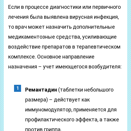
Если в процессе диагностики или первичного
лечения была выявлена вирусная инфекция,
то врач может назначить дополнительные
медикаментозные средства, усиливающие
воздействие препаратов в терапевтическом
комплексе. Основное направление
назначения – учет имеющегося возбудителя:
Ремантадин
(таблетки небольшого
размера) – действует как
иммуномодулятор, применяется для
профилактического эффекта, а также
против гриппа.