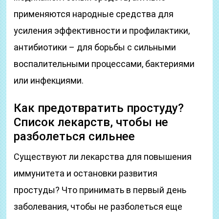
применяются народные средства для
усиления эффективности и профилактики,
антибиотики – для борьбы с сильными
воспалительными процессами, бактериями
или инфекциями.
Как предотвратить простуду?
Список лекарств, чтобы не
разболеться сильнее
Существуют ли лекарства для повышения
иммунитета и остановки развития
простуды? Что принимать в первый день
заболевания, чтобы не разболеться еще