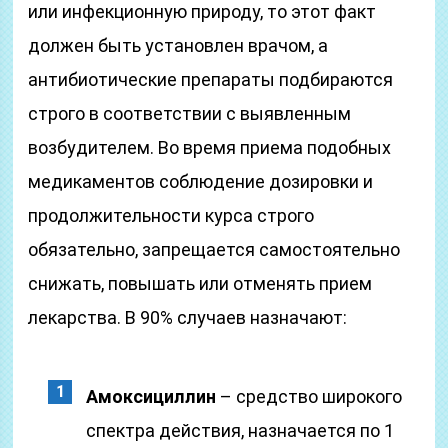
или инфекционную природу, то этот факт
должен быть установлен врачом, а
антибиотические препараты подбираются
строго в соответствии с выявленным
возбудителем. Во время приема подобных
медикаментов соблюдение дозировки и
продолжительности курса строго
обязательно, запрещается самостоятельно
снижать, повышать или отменять прием
лекарства. В 90% случаев назначают:
Амоксициллин
– средство широкого
спектра действия, назначается по 1