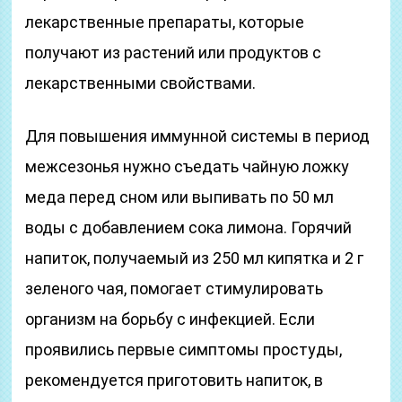
лекарственные препараты, которые
получают из растений или продуктов с
лекарственными свойствами.
Для повышения иммунной системы в период
межсезонья нужно съедать чайную ложку
меда перед сном или выпивать по 50 мл
воды с добавлением сока лимона. Горячий
напиток, получаемый из 250 мл кипятка и 2 г
зеленого чая, помогает стимулировать
организм на борьбу с инфекцией. Если
проявились первые симптомы простуды,
рекомендуется приготовить напиток, в