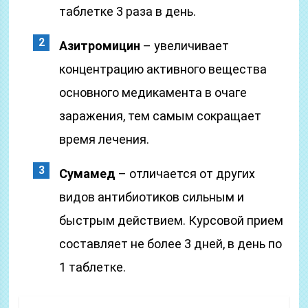
таблетке 3 раза в день.
Азитромицин
– увеличивает
концентрацию активного вещества
основного медикамента в очаге
заражения, тем самым сокращает
время лечения.
Сумамед
– отличается от других
видов антибиотиков сильным и
быстрым действием. Курсовой прием
составляет не более 3 дней, в день по
1 таблетке.