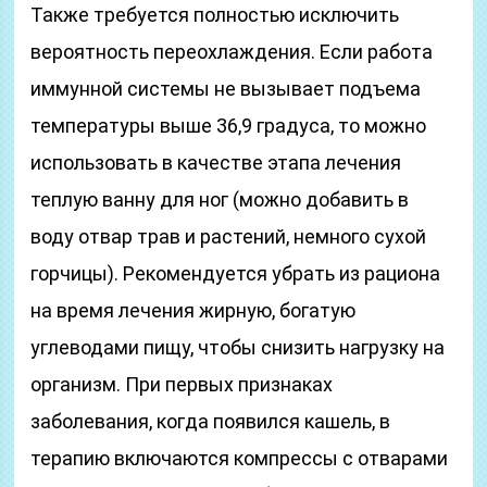
Также требуется полностью исключить
вероятность переохлаждения. Если работа
иммунной системы не вызывает подъема
температуры выше 36,9 градуса, то можно
использовать в качестве этапа лечения
теплую ванну для ног (можно добавить в
воду отвар трав и растений, немного сухой
горчицы). Рекомендуется убрать из рациона
на время лечения жирную, богатую
углеводами пищу, чтобы снизить нагрузку на
организм. При первых признаках
заболевания, когда появился кашель, в
терапию включаются компрессы с отварами