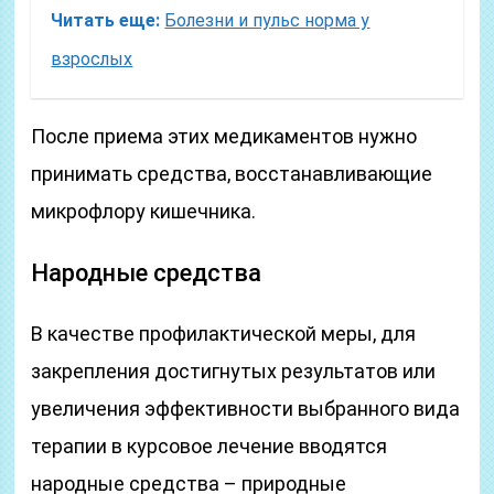
Читать еще:
Болезни и пульс норма у
взрослых
После приема этих медикаментов нужно
принимать средства, восстанавливающие
микрофлору кишечника.
Народные средства
В качестве профилактической меры, для
закрепления достигнутых результатов или
увеличения эффективности выбранного вида
терапии в курсовое лечение вводятся
народные средства – природные