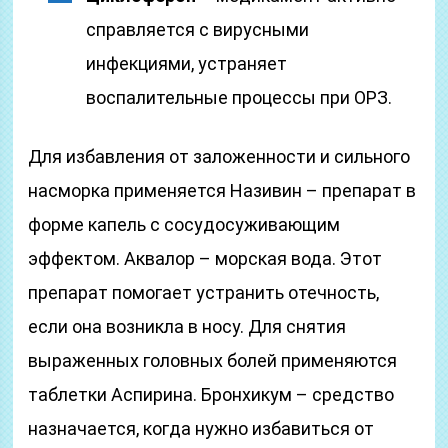
справляется с вирусными
инфекциями, устраняет
воспалительные процессы при ОРЗ.
Для избавления от заложенности и сильного
насморка применяется Називин – препарат в
форме капель с сосудосуживающим
эффектом. Аквалор – морская вода. Этот
препарат помогает устранить отечность,
если она возникла в носу. Для снятия
выраженных головных болей применяются
таблетки Аспирина. Бронхикум – средство
назначается, когда нужно избавиться от