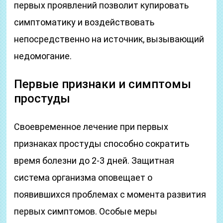
первых проявлений позволит купировать
симптоматику и воздействовать
непосредственно на источник, вызывающий
недомогание.
Первые признаки и симптомы
простуды
Своевременное лечение при первых
признаках простуды способно сократить
время болезни до 2-3 дней. Защитная
система организма оповещает о
появившихся проблемах с момента развития
первых симптомов. Особые меры