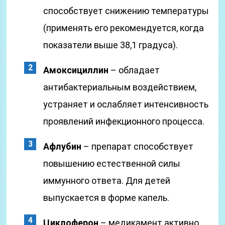
способствует снижению температуры
(применять его рекомендуется, когда
показатели выше 38,1 градуса).
Амоксициллин
– обладает
антибактериальным воздействием,
устраняет и ослабляет интенсивность
проявлений инфекционного процесса.
Афлубин
– препарат способствует
повышению естественной силы
иммунного ответа. Для детей
выпускается в форме капель.
Циклоферон
– медикамент активно