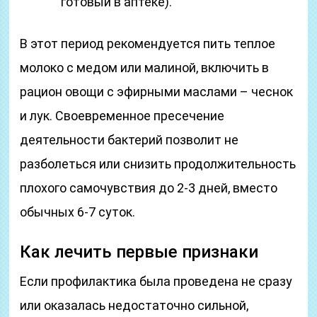
готовый в аптеке).
В этот период рекомендуется пить теплое
молоко с медом или малиной, включить в
рацион овощи с эфирными маслами – чеснок
и лук. Своевременное пресечение
деятельности бактерий позволит не
разболеться или снизить продолжительность
плохого самочувствия до 2-3 дней, вместо
обычных 6-7 суток.
Как лечить первые признаки
Если профилактика была проведена не сразу
или оказалась недостаточно сильной,