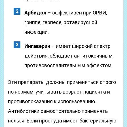
Арбидол
– эффективен при ОРВИ,
гриппе, герпесе, ротавирусной
инфекции.
Ингаверин
– имеет широкий спектр
действия, обладает антитоксичным,
противовоспалительным эффектом.
Эти препараты должны применяться строго
по нормам, учитывать возраст пациента и
противопоказания к использованию.
Антибиотики самостоятельно применять
нельзя. Если простуда имеет бактериальную