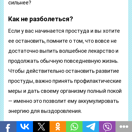
сильнее?
Как не разболеться?
Если у вас начинается простуда и вы хотите
ее остановить, помните о том, что вовсе не
достаточно выпить волшебное лекарство и
продолжать обычную повседневную жизнь.
Чтобы действительно остановить развитие
простуды, важно принять профилактические
меры и дать своему организму полный покой
— именно это позволит ему аккумулировать
энергию для выздоровления.
Однако учитывайте, что симптомы простуды