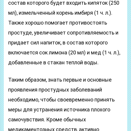
состав которого будет входить кипяток (250
мл), измельченный корень имбиря (1 ч. л.).
Также хорошо помогает противостоять
простуде, увеличивает сопротивляемость и
придает сил напиток, в состав которого
включается сок лимона (20 мл) и мед (1 ч. л.),
добавленные в стакан теплой воды.
Таким образом, знать первые и основные
проявления простудных заболеваний
необходимо, чтобы своевременно принять
меры для устранения источника плохого
самочувствия. Кроме обычных
медикаментозных средств, активно