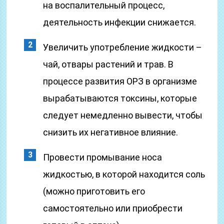
на воспалительный процесс,
деятельность инфекции снижается.
Увеличить употребление жидкости –
чай, отвары растений и трав. В
процессе развития ОРЗ в организме
вырабатываются токсины, которые
следует немедленно вывести, чтобы
снизить их негативное влияние.
Провести промывание носа
жидкостью, в которой находится соль
(можно приготовить его
самостоятельно или приобрести