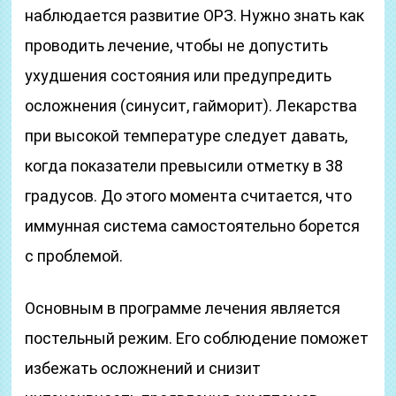
наблюдается развитие ОРЗ. Нужно знать как
проводить лечение, чтобы не допустить
ухудшения состояния или предупредить
осложнения (синусит, гайморит). Лекарства
при высокой температуре следует давать,
когда показатели превысили отметку в 38
градусов. До этого момента считается, что
иммунная система самостоятельно борется
с проблемой.
Основным в программе лечения является
постельный режим. Его соблюдение поможет
избежать осложнений и снизит