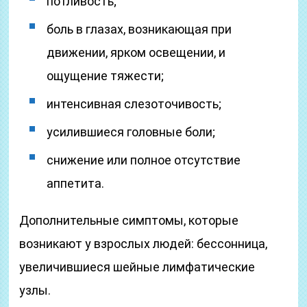
потливость;
боль в глазах, возникающая при
движении, ярком освещении, и
ощущение тяжести;
интенсивная слезоточивость;
усилившиеся головные боли;
снижение или полное отсутствие
аппетита.
Дополнительные симптомы, которые
возникают у взрослых людей: бессонница,
увеличившиеся шейные лимфатические
узлы.