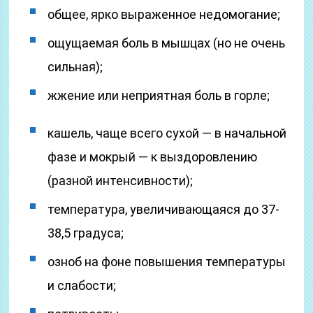
общее, ярко выраженное недомогание;
ощущаемая боль в мышцах (но не очень
сильная);
жжение или неприятная боль в горле;
кашель, чаще всего сухой — в начальной
фазе и мокрый — к выздоровлению
(разной интенсивности);
температура, увеличивающаяся до 37-
38,5 градуса;
озноб на фоне повышения температуры
и слабости;