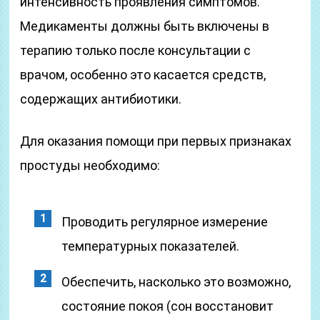
интенсивность проявления симптомов.
Медикаменты должны быть включены в
терапию только после консультации с
врачом, особенно это касается средств,
содержащих антибиотики.
Для оказания помощи при первых признаках
простуды необходимо:
Проводить регулярное измерение
температурных показателей.
Обеспечить, насколько это возможно,
состояние покоя (сон восстановит