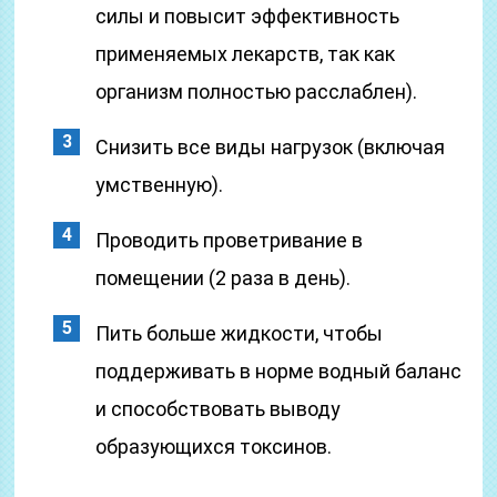
силы и повысит эффективность
применяемых лекарств, так как
организм полностью расслаблен).
Снизить все виды нагрузок (включая
умственную).
Проводить проветривание в
помещении (2 раза в день).
Пить больше жидкости, чтобы
поддерживать в норме водный баланс
и способствовать выводу
образующихся токсинов.