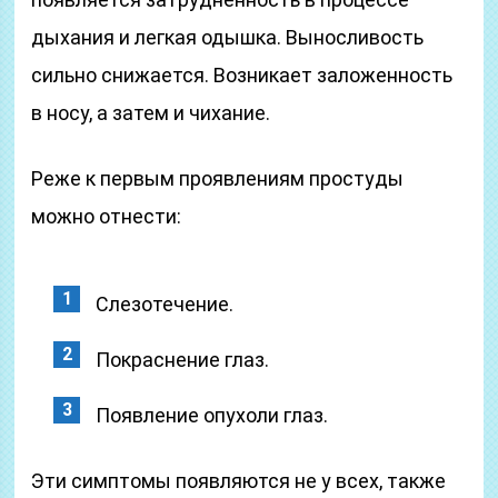
дыхания и легкая одышка. Выносливость
сильно снижается. Возникает заложенность
в носу, а затем и чихание.
Реже к первым проявлениям простуды
можно отнести:
Слезотечение.
Покраснение глаз.
Появление опухоли глаз.
Эти симптомы появляются не у всех, также