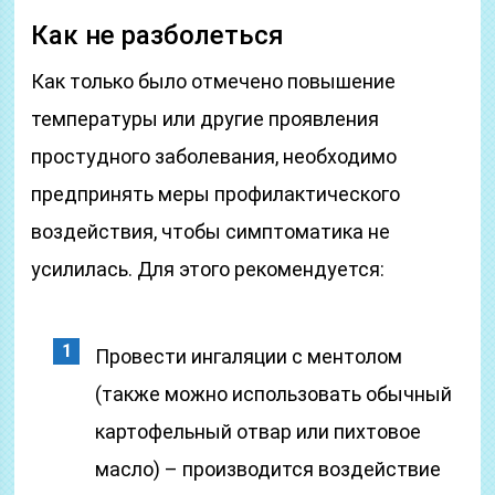
Как не разболеться
Как только было отмечено повышение
температуры или другие проявления
простудного заболевания, необходимо
предпринять меры профилактического
воздействия, чтобы симптоматика не
усилилась. Для этого рекомендуется:
Провести ингаляции с ментолом
(также можно использовать обычный
картофельный отвар или пихтовое
масло) – производится воздействие