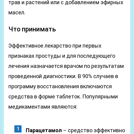
трав и растений или с добавлением эфирных
масел.
Что принимать
Эффективное лекарство при первых
признаках простуды и для последующего
лечения назначается врачом по результатам
проведенной диагностики. В 90% случаев в
программу восстановления включаются
средства в форме таблеток. Популярными
медикаментами являются:
Парацетамол
– средство эффективно