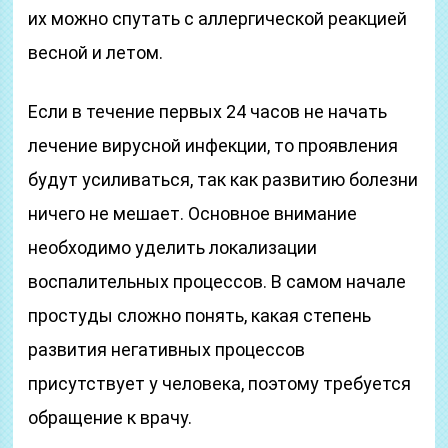
их можно спутать с аллергической реакцией
весной и летом.
Если в течение первых 24 часов не начать
лечение вирусной инфекции, то проявления
будут усиливаться, так как развитию болезни
ничего не мешает. Основное внимание
необходимо уделить локализации
воспалительных процессов. В самом начале
простуды сложно понять, какая степень
развития негативных процессов
присутствует у человека, поэтому требуется
обращение к врачу.