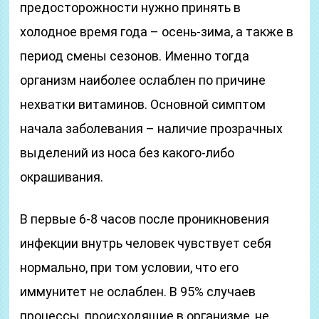
предосторожности нужно принять в
холодное время года – осень-зима, а также в
период смены сезонов. Именно тогда
организм наиболее ослаблен по причине
нехватки витаминов. Основной симптом
начала заболевания – наличие прозрачных
выделений из носа без какого-либо
окрашивания.
В первые 6-8 часов после проникновения
инфекции внутрь человек чувствует себя
нормально, при том условии, что его
иммунитет не ослаблен. В 95% случаев
процессы, происходящие в организме, не