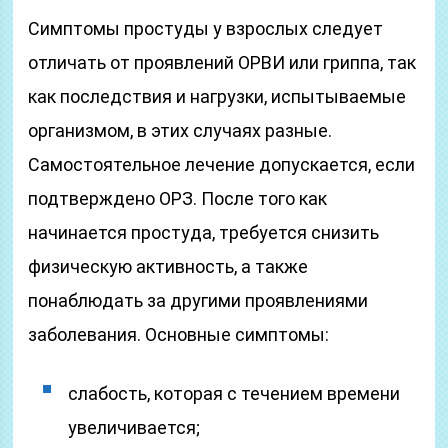
Симптомы простуды у взрослых следует
отличать от проявлений ОРВИ или гриппа, так
как последствия и нагрузки, испытываемые
организмом, в этих случаях разные.
Самостоятельное лечение допускается, если
подтверждено ОРЗ. После того как
начинается простуда, требуется снизить
физическую активность, а также
понаблюдать за другими проявлениями
заболевания. Основные симптомы:
слабость, которая с течением времени
увеличивается;