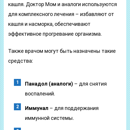
кашля. Доктор Мом и аналоги используются
для комплексного лечения – избавляют от
кашля и насморка, обеспечивают
эффективное прогревание организма.
Также врачом могут быть назначены такие
средства:
Панадол (аналоги)
– для снятия
воспалений.
Иммунал
– для поддержания
иммунной системы.