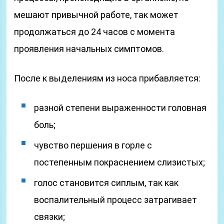
мешают привычной работе, так может
продолжаться до 24 часов с момента
проявления начальных симптомов.
После к выделениям из носа прибавляется:
разной степени выраженности головная
боль;
чувство першения в горле с
постепенным покраснением слизистых;
голос становится сиплым, так как
воспалительный процесс затрагивает
связки;