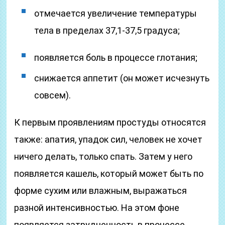
отмечается увеличение температуры
тела в пределах 37,1-37,5 градуса;
появляется боль в процессе глотания;
снижается аппетит (он может исчезнуть
совсем).
К первым проявлениям простуды относятся
также: апатия, упадок сил, человек не хочет
ничего делать, только спать. Затем у него
появляется кашель, который может быть по
форме сухим или влажным, выражаться
разной интенсивностью. На этом фоне
появляется затрудненность в процессе