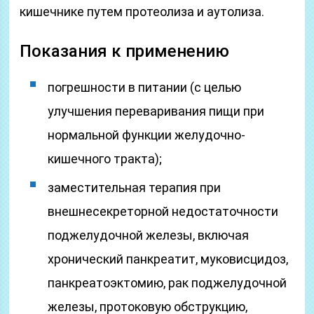
кишечнике путем протеолиза и аутолиза.
Показания к применению
погрешности в питании (с целью
улучшения переваривания пищи при
нормальной функции желудочно-
кишечного тракта);
заместительная терапия при
внешнесекреторной недостаточности
поджелудочной железы, включая
хронический панкреатит, муковисцидоз,
панкреатоэктомию, рак поджелудочной
железы, протоковую обструкцию,