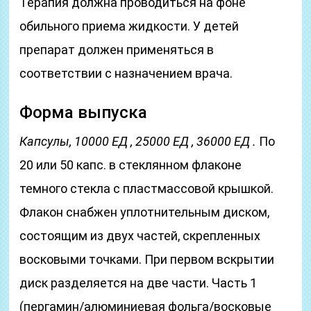
Терапия должна проводиться на фоне
обильного приема жидкости. У детей
препарат должен применяться в
соответствии с назначением врача.
Форма выпуска
Капсулы, 10000 ЕД , 25000 ЕД , 36000 ЕД .
По
20 или 50 капс. в стеклянном флаконе
темного стекла с пластмассовой крышкой.
Флакон снабжен уплотнительным диском,
состоящим из двух частей, скрепленных
восковыми точками. При первом вскрытии
диск разделяется на две части. Часть 1
(пергамин/алюминиевая фольга/восковые