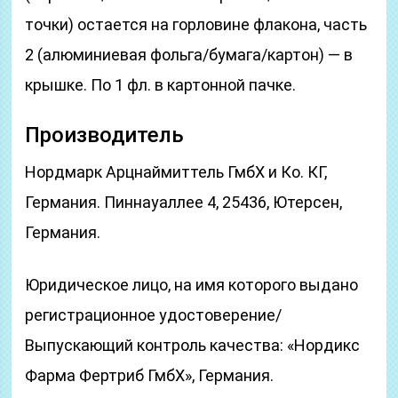
точки) остается на горловине флакона, часть
2 (алюминиевая фольга/бумага/картон) — в
крышке. По 1 фл. в картонной пачке.
Производитель
Нордмарк Арцнаймиттель ГмбХ и Ко. КГ,
Германия. Пиннауаллее 4, 25436, Ютерсен,
Германия.
Юридическое лицо, на имя которого выдано
регистрационное удостоверение/
Выпускающий контроль качества: «Нордикс
Фарма Фертриб ГмбХ», Германия.