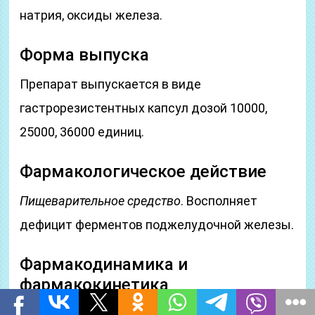
натрия, оксиды железа.
Форма выпуска
Препарат выпускается в виде
гастрорезистентных капсул дозой 10000,
25000, 36000 единиц.
Фармакологическое действие
Пищеварительное средство
. Восполняет
дефицит ферментов поджелудочной железы.
Фармакодинамика и
фармакокинетика
Действующим компонентом выступает