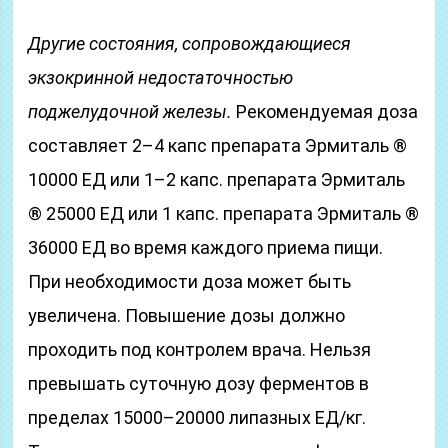
Другие состояния, сопровождающиеся
экзокринной недостаточностью
поджелудочной железы.
Рекомендуемая доза
составляет 2–4 капс препарата Эрмиталь ®
10000 ЕД или 1–2 капс. препарата Эрмиталь
® 25000 ЕД или 1 капс. препарата Эрмиталь ®
36000 ЕД во время каждого приема пищи.
При необходимости доза может быть
увеличена. Повышение дозы должно
проходить под контролем врача. Нельзя
превышать суточную дозу ферментов в
пределах 15000–20000 липазных ЕД/кг.