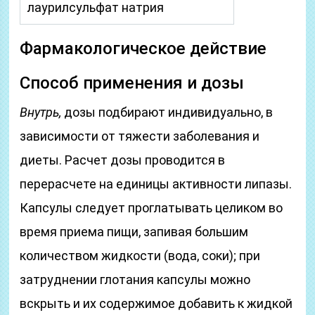
лаурилсульфат натрия
Фармакологическое действие
Способ применения и дозы
Внутрь,
дозы подбирают индивидуально, в
зависимости от тяжести заболевания и
диеты. Расчет дозы проводится в
перерасчете на единицы активности липазы.
Капсулы следует проглатывать целиком во
время приема пищи, запивая большим
количеством жидкости (вода, соки); при
затруднении глотания капсулы можно
вскрыть и их содержимое добавить к жидкой