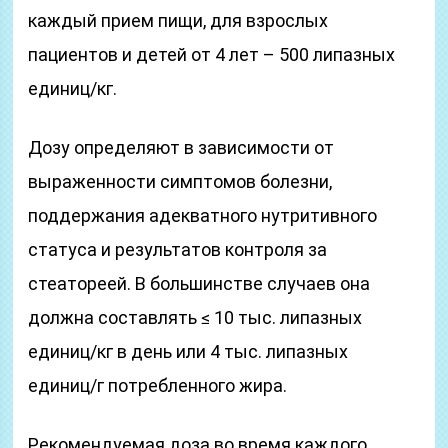
каждый прием пищи, для взрослых
пациентов и детей от 4 лет – 500 липазных
единиц/кг.
Дозу определяют в зависимости от
выраженности симптомов болезни,
поддержания адекватного нутритивного
статуса и результатов контроля за
стеатореей. В большинстве случаев она
должна составлять ≤ 10 тыс. липазных
единиц/кг в день или 4 тыс. липазных
единиц/г потребленного жира.
Рекомендуемая доза во время каждого