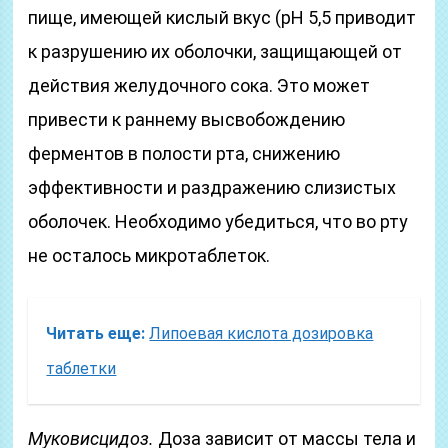
пище, имеющей кислый вкус (рН 5,5 приводит
к разрушению их оболочки, защищающей от
действия желудочного сока. Это может
привести к раннему высвобождению
ферментов в полости рта, снижению
эффективности и раздражению слизистых
оболочек. Необходимо убедиться, что во рту
не осталось микротаблеток.
Читать еще:
Липоевая кислота дозировка
таблетки
Муковисцидоз.
Доза зависит от массы тела и