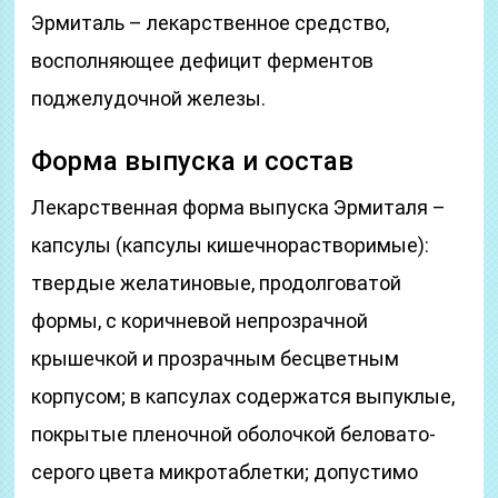
Эрмиталь – лекарственное средство,
восполняющее дефицит ферментов
поджелудочной железы.
Форма выпуска и состав
Лекарственная форма выпуска Эрмиталя –
капсулы (капсулы кишечнорастворимые):
твердые желатиновые, продолговатой
формы, с коричневой непрозрачной
крышечкой и прозрачным бесцветным
корпусом; в капсулах содержатся выпуклые,
покрытые пленочной оболочкой беловато-
серого цвета микротаблетки; допустимо