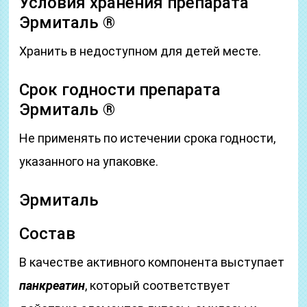
Условия хранения препарата
Эрмиталь ®
Хранить в недоступном для детей месте.
Срок годности препарата
Эрмиталь ®
Не применять по истечении срока годности,
указанного на упаковке.
Эрмиталь
Состав
В качестве активного компонента выступает
панкреатин
, который соответствует