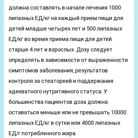
должна составлять в начале лечения 1000
липазных ЕД/кг на каждый прием пищи для
детей младше четырех лет и 500 липазных
ЕД/кг во время приема пищи для детей
старше 4 лет и взрослых. Дозу следует
определять в зависимости от выраженности
симптомов заболевания, результатов
контроля за стеатореей и поддержания
адекватного нутритивного статуса. У
большинства пациентов доза должна
оставаться меньше или не превышать 10000
липазных ЕД/кг в сутки или 4000 липазных
ЕД/г потребленного жира.