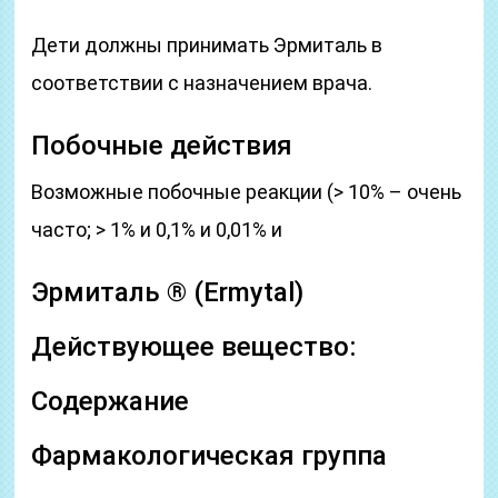
Дети должны принимать Эрмиталь в
соответствии с назначением врача.
Побочные действия
Возможные побочные реакции (> 10% – очень
часто; > 1% и 0,1% и 0,01% и
Эрмиталь ® (Ermytal)
Действующее вещество:
Содержание
Фармакологическая группа