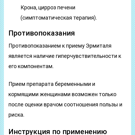
Крона, цирроз печени
(симптоматическая терапия).
Противопоказания
Противопоказанием к приему Эрмиталя
является наличие гиперчувствительности к
его компонентам.
Прием препарата беременными и
кормящими женщинами возможен только
после оценки врачом соотношения пользы и
риска.
Инструкция по применению