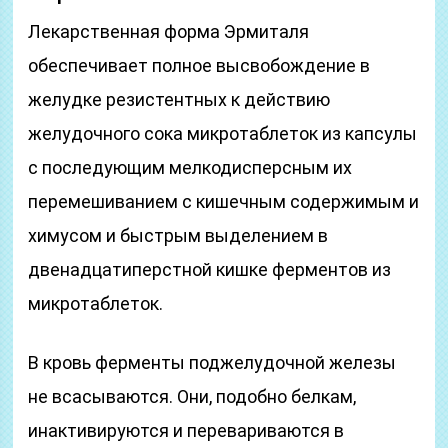
Лекарственная форма Эрмиталя
обеспечивает полное высвобождение в
желудке резистентных к действию
желудочного сока микротаблеток из капсулы
с последующим мелкодисперсным их
перемешиванием с кишечным содержимым и
химусом и быстрым выделением в
двенадцатиперстной кишке ферментов из
микротаблеток.
В кровь ферменты поджелудочной железы
не всасываются. Они, подобно белкам,
инактивируются и перевариваются в