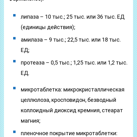
липаза – 10 тыс.; 25 тыс. или 36 тыс. ЕД
(единицы действия);
амилаза – 9 тыс.; 22,5 тыс. или 18 тыс.
ЕД;
протеаза – 0,5 тыс.; 1,25 тыс. или 1,2 тыс.
ЕД.
микротаблетка: микрокристаллическая
целлюлоза, кросповидон, безводный
коллоидный диоксид кремния, стеарат
магния;
пленочное покрытие микротаблетки: