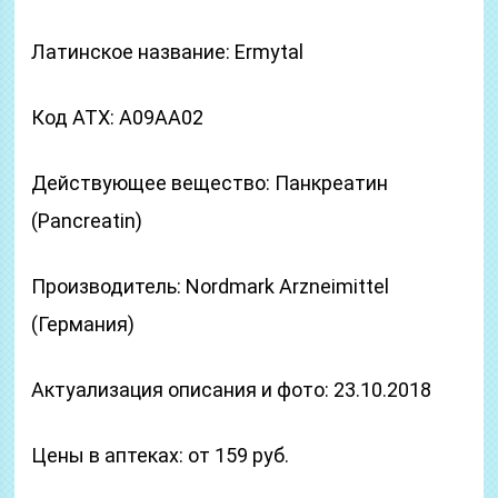
Латинское название: Ermytal
Код ATX: A09AA02
Действующее вещество: Панкреатин
(Pancreatin)
Производитель: Nordmark Arzneimittel
(Германия)
Актуализация описания и фото: 23.10.2018
Цены в аптеках: от 159 руб.