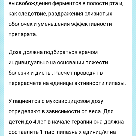
высвобождения ферментов в полости рта и,
как следствие, раздражения слизистых
оболочек и уменьшения эффективности
препарата.
Доза должна подбираться врачом
индивидуально на основании тяжести
болезни и диеты. Расчет проводят в
перерасчете на единицы активности липазы.
У пациентов с муковисцидозом дозу
определяют в зависимости от веса. Для
детей до 4 лет в начале терапии она должна
составлять 1 тыс. липазных единиц/кг на