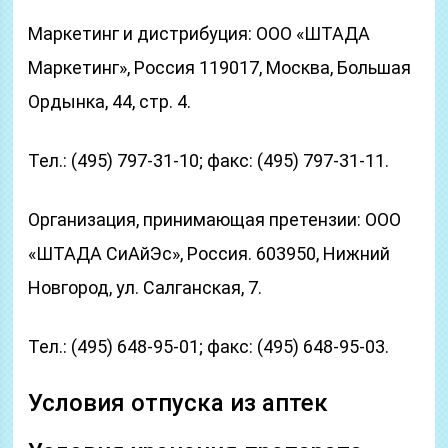
Маркетинг и дистрибуция: ООО «ШТАДА
Маркетинг», Россия 119017, Москва, Большая
Ордынка, 44, стр. 4.
Тел.: (495) 797-31-10; факс: (495) 797-31-11.
Организация, принимающая претензии: ООО
«ШТАДА СиАйЭс», Россия. 603950, Нижний
Новгород, ул. Салганская, 7.
Тел.: (495) 648-95-01; факс: (495) 648-95-03.
Условия отпуска из аптек