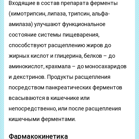
Входящие в состав препарата ферменты
(химотрипсин, липаза, трипсин, альфа-
амилаза) улучшают функциональное
состояние системы пищеварения,
способствуют расщеплению жиров до
жирных кислот и глицерина, белков – до
аминокислот, крахмала – до моносахаридов
и декстринов. Продукты расщепления
посредством панкреатических ферментов
всасываются в кишечнике или
непосредственно, или после расщепления
кишечными ферментами.
Фармакокинетика