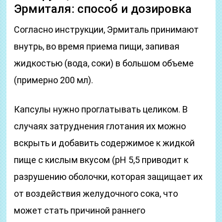
Эрмиталя: способ и дозировка
Согласно инструкции, Эрмиталь принимают
внутрь, во время приема пищи, запивая
жидкостью (вода, соки) в большом объеме
(примерно 200 мл).
Капсулы нужно проглатывать целиком. В
случаях затруднения глотания их можно
вскрыть и добавить содержимое к жидкой
пище с кислым вкусом (pH 5,5 приводит к
разрушению оболочки, которая защищает их
от воздействия желудочного сока, что
может стать причиной раннего