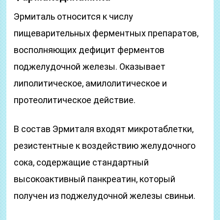
Эрмиталь относится к числу
пищеварительных ферментных препаратов,
восполняющих дефицит ферментов
поджелудочной железы. Оказывает
липолитическое, амилолитическое и
протеолитическое действие.
В состав Эрмиталя входят микротаблетки,
резистентные к воздействию желудочного
сока, содержащие стандартный
высокоактивный панкреатин, который
получен из поджелудочной железы свиньи.