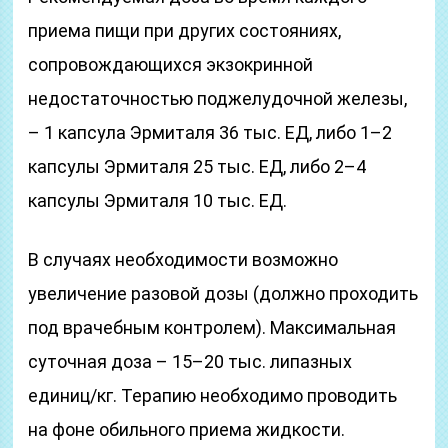
приема пищи при других состояниях,
сопровождающихся экзокринной
недостаточностью поджелудочной железы,
– 1 капсула Эрмиталя 36 тыс. ЕД, либо 1–2
капсулы Эрмиталя 25 тыс. ЕД, либо 2–4
капсулы Эрмиталя 10 тыс. ЕД.
В случаях необходимости возможно
увеличение разовой дозы (должно проходить
под врачебным контролем). Максимальная
суточная доза – 15–20 тыс. липазных
единиц/кг. Терапию необходимо проводить
на фоне обильного приема жидкости.