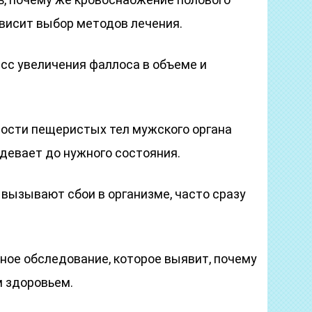
ависит выбор методов лечения.
сс увеличения фаллоса в объеме и
ости пещеристых тел мужского органа
девает до нужного состояния.
вызывают сбои в организме, часто сразу
ное обследование, которое выявит, почему
 здоровьем.