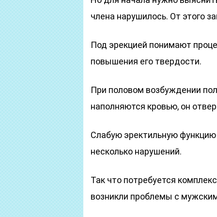
члена нарушилось. От этого з
Под эрекцией понимают проце
повышения его твердости.
При половом возбуждении пол
наполняются кровью, он отвер
Слабую эректильную функцию 
несколько нарушений.
Так что потребуется комплекс
возникли проблемы с мужским