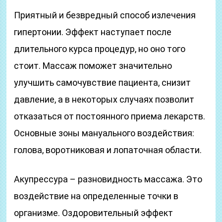
Приятный и безвредный способ излечения
гипертонии. Эффект наступает после
длительного курса процедур, но оно того
стоит. Массаж поможет значительно
улучшить самочувствие пациента, снизит
давление, а в некоторых случаях позволит
отказаться от постоянного приема лекарств.
Основные зоны мануального воздействия:
голова, воротниковая и лопаточная области.
Акупрессура – разновидность массажа. Это
воздействие на определенные точки в
организме. Оздоровительный эффект