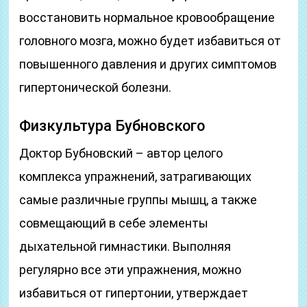
восстановить нормальное кровообращение
головного мозга, можно будет избавиться от
повышенного давления и других симптомов
гипертонической болезни.
Физкультура Бубновского
Доктор Бубновский – автор целого
комплекса упражнений, затрагивающих
самые различные группы мышц, а также
совмещающий в себе элементы
дыхательной гимнастики. Выполняя
регулярно все эти упражнения, можно
избавиться от гипертонии, утверждает