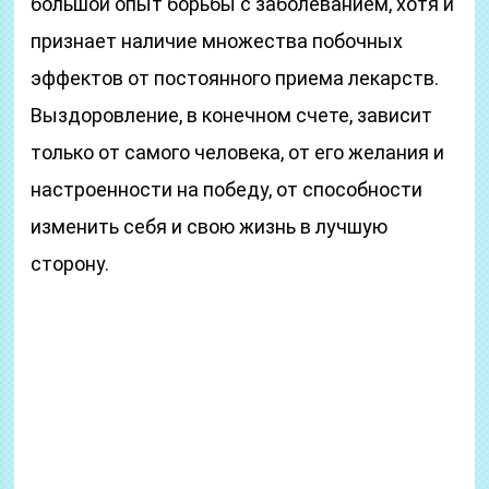
большой опыт борьбы с заболеванием, хотя и
признает наличие множества побочных
эффектов от постоянного приема лекарств.
Выздоровление, в конечном счете, зависит
только от самого человека, от его желания и
настроенности на победу, от способности
изменить себя и свою жизнь в лучшую
сторону.