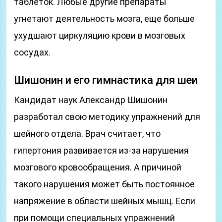
таблеток. Любые другие препараты
угнетают деятельность мозга, еще больше
ухудшают циркуляцию крови в мозговых
сосудах.
Шишонин и его гимнастика для шеи
Кандидат наук Александр Шишонин
разработал свою методику упражнений для
шейного отдела. Врач считает, что
гипертония развивается из-за нарушения
мозгового кровообращения. А причиной
такого нарушения может быть постоянное
напряжение в области шейных мышц. Если
при помощи специальных упражнений