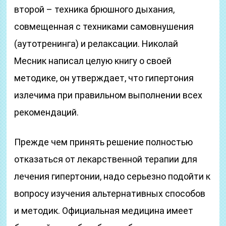
второй – техника брюшного дыхания,
совмещенная с техниками самовнушения
(аутотренинга) и релаксации. Николай
Месник написал целую книгу о своей
методике, он утверждает, что гипертония
излечима при правильном выполнении всех
рекомендаций.
Прежде чем принять решение полностью
отказаться от лекарственной терапии для
лечения гипертонии, надо серьезно подойти к
вопросу изучения альтернативных способов
и методик. Официальная медицина имеет