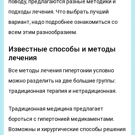
поводу, предлагаются разные методики и
подходы лечения. Что выбрать лучший
вариант, надо подробнее ознакомиться со
всем этим разнообразием.
Известные способы и методы
лечения
Все методы лечения гипертонии условно
можно разделить на две большие группы:
традиционная терапия и нетрадиционная.
Традиционная медицина предлагает
бороться с гипертонией медикаментами.
Возможны и хирургические способы решения