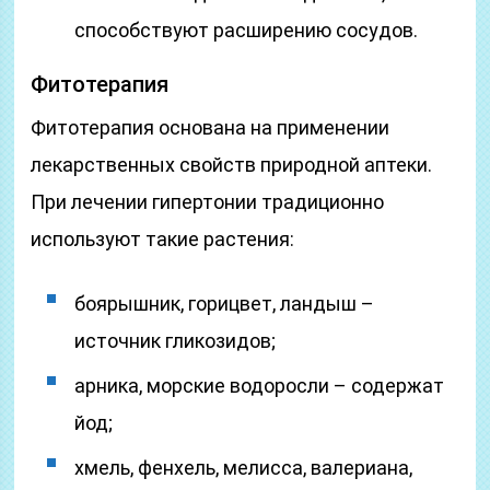
способствуют расширению сосудов.
Фитотерапия
Фитотерапия основана на применении
лекарственных свойств природной аптеки.
При лечении гипертонии традиционно
используют такие растения:
боярышник, горицвет, ландыш –
источник гликозидов;
арника, морские водоросли – содержат
йод;
хмель, фенхель, мелисса, валериана,