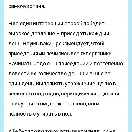
самочувствия.
Еще один интересный способ победить
высокое давление – приседать каждый
день. Неумывакин рекомендует, чтобы
приседаниями лечились все гипертоники.
Начинать надо с 10 приседаний и постепенно
довести их количество до 100 и выше за
один день. Выполнять упражнение нужно в
несколько подходов, периодически отдыхая.
Спину при этом держать ровно, ноги
полностью упирать в пол.
У Бубновского тоже есть рекомендации на