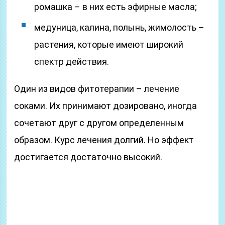
ромашка – в них есть эфирные масла;
медуница, калина, полынь, жимолость –
растения, которые имеют широкий
спектр действия.
Один из видов фитотерапии – лечение
соками. Их принимают дозировано, иногда
сочетают друг с другом определенным
образом. Курс лечения долгий. Но эффект
достигается достаточно высокий.