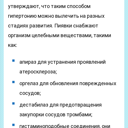
утверждают, что таким способом
гипертонию можно вылечить на разных
стадиях развития. Пиявки снабжают
организм целебными веществами, такими
как:
апираз для устранения проявлений
атеросклероза;
оргелаз для обновления поврежденных
сосудов;
дестабилаз для предотвращения
закупорки сосудов тромбами;
гистаминоподобные соединения, они