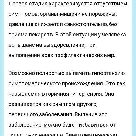
Первая стадия характеризуется отсутствием
симптомов, органы-мишени не поражены,
давление снижается самостоятельно, без
приема лекарств. В этой ситуации у человека
есть шанс на выздоровление, при
выполнении всех профилактических мер.
Возможно полностью вылечить гипертензию
симптоматического происхождения. Это так
называемая вторичная гипертензия. Она
развивается как симптом другого,
первичного заболевания. Вылечив это
заболевание, можно будет избавиться от
гипертонии навсегда. Симптоматическую