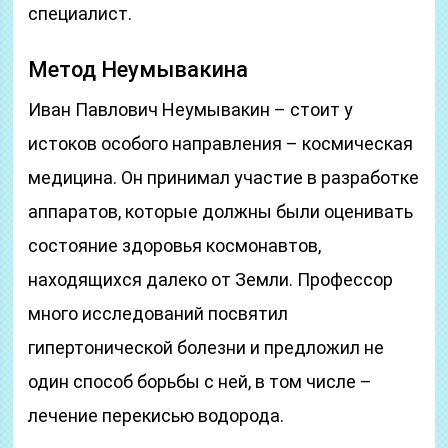
специалист.
Метод Неумывакина
Иван Павлович Неумывакин – стоит у
истоков особого направления – космическая
медицина. Он принимал участие в разработке
аппаратов, которые должны были оценивать
состояние здоровья космонавтов,
находящихся далеко от Земли. Профессор
много исследований посвятил
гипертонической болезни и предложил не
один способ борьбы с ней, в том числе –
лечение перекисью водорода.