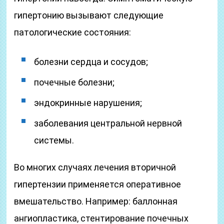
гипертонию вызывают следующие
патологические состояния:
болезни сердца и сосудов;
почечные болезни;
эндокринные нарушения;
заболевания центральной нервной
системы.
Во многих случаях лечения вторичной
гипертензии применяется оперативное
вмешательство. Например: баллонная
ангиопластика, стентирование почечных