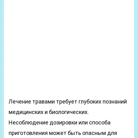
Лечение травами требует глубоких познаний
медицинских и биологических.
Несоблюдение дозировки или способа
приготовления может быть опасным для