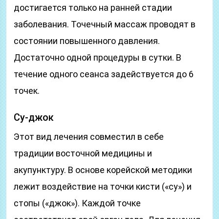
достигается только на ранней стадии
заболевания. Точечный массаж проводят в
состоянии повышенного давления.
Достаточно одной процедуры в сутки. В
течение одного сеанса задействуется до 6
точек.
Су-джок
Этот вид лечения совместил в себе
традиции восточной медицины и
акупунктуру. В основе корейской методики
лежит воздействие на точки кисти («су») и
стопы («джок»). Каждой точке