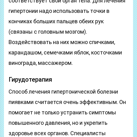
соответствует свой орган тела. Для лечения
гипертонии надо использовать точки в
кончиках больших пальцев обеих рук
(связаны с головным мозгом).
Воздействовать на них можно спичками,
карандашом, семечками яблок, косточками
винограда, массажером.
Гирудотерапия
Способ лечения гипертонической болезни
пиявками считается очень эффективным. Он
помогает не только устранить симптомы
повышенного давления, но и укрепить
здоровье всех органов. Специалисты