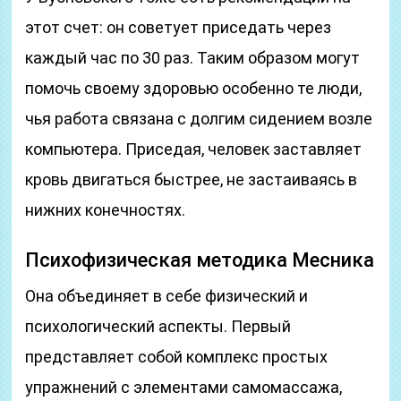
этот счет: он советует приседать через
каждый час по 30 раз. Таким образом могут
помочь своему здоровью особенно те люди,
чья работа связана с долгим сидением возле
компьютера. Приседая, человек заставляет
кровь двигаться быстрее, не застаиваясь в
нижних конечностях.
Психофизическая методика Месника
Она объединяет в себе физический и
психологический аспекты. Первый
представляет собой комплекс простых
упражнений с элементами самомассажа,