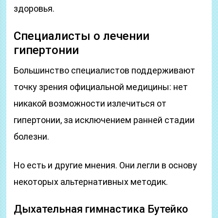
здоровья.
Специалисты о лечении
гипертонии
Большинство специалистов поддерживают
точку зрения официальной медицины: нет
никакой возможности излечиться от
гипертонии, за исключением ранней стадии
болезни.
Но есть и другие мнения. Они легли в основу
некоторых альтернативных методик.
Дыхательная гимнастика Бутейко