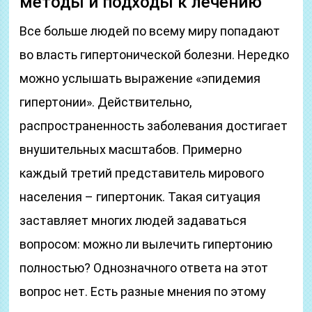
методы и подходы к лечению
Все больше людей по всему миру попадают
во власть гипертонической болезни. Нередко
можно услышать выражение «эпидемия
гипертонии». Действительно,
распространенность заболевания достигает
внушительных масштабов. Примерно
каждый третий представитель мирового
населения – гипертоник. Такая ситуация
заставляет многих людей задаваться
вопросом: можно ли вылечить гипертонию
полностью? Однозначного ответа на этот
вопрос нет. Есть разные мнения по этому