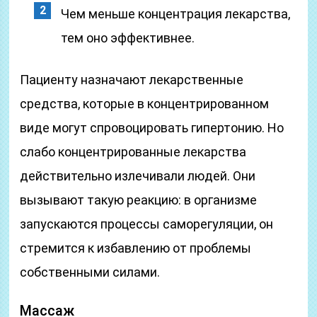
Чем меньше концентрация лекарства,
тем оно эффективнее.
Пациенту назначают лекарственные
средства, которые в концентрированном
виде могут спровоцировать гипертонию. Но
слабо концентрированные лекарства
действительно излечивали людей. Они
вызывают такую реакцию: в организме
запускаются процессы саморегуляции, он
стремится к избавлению от проблемы
собственными силами.
Массаж