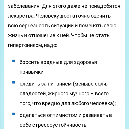
заболевания. Для этого даже не понадобятся
лекарства. Человеку достаточно оценить
всю серьезность ситуации и поменять свою
жизнь и отношение к ней. Чтобы не стать
гипертоником, надо:
бросить вредные для здоровья
привычки;
следить за питанием (меньше соли,
сладостей, жирного мучного – всего
того, что вредно для любого человека);
сделаться оптимистом и развивать в
себе стрессоустойчивость;