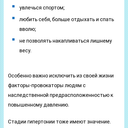
увлечься спортом;
любить себя, больше отдыхать и спать
вволю;
не позволять накапливаться лишнему
весу.
Особенно важно исключить из своей жизни
факторы-провокаторы людям с
наследственной предрасположенностью к
повышенному давлению.
Стадии гипертонии тоже имеют значение.