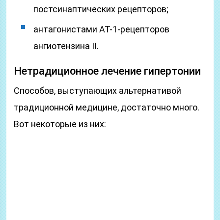
постсинаптических рецепторов;
антагонистами АТ-1-рецепторов
ангиотензина II.
Нетрадиционное лечение гипертонии
Способов, выступающих альтернативой
традиционной медицине, достаточно много.
Вот некоторые из них: