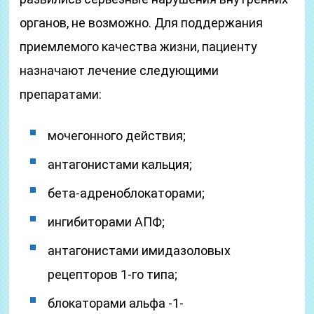
органов, не возможно. Для поддержания
приемлемого качества жизни, пациенту
назначают лечение следующими
препаратами:
мочегонного действия;
антагонистами кальция;
бета-адреноблокаторами;
ингибиторами АПФ;
антагонистами имидазоловых
рецепторов 1-го типа;
блокаторами альфа -1-