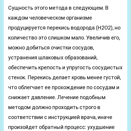
Сущность этого метода в следующем. В
каждом человеческом организме
продуцируется перекись водорода (Н2О2), но
количество это слишком мало. Увеличив его,
можно добиться очистки сосудов,
устранения шлаковых образований,
обеспечить крепость и упругость сосудистых
стенок. Перекись делает кровь менее густой,
что облегчает ее прохождение по сосудам и
снижает давление. Лечение подобным
методом должно проходить строго в
соответствии с инструкцией врача, иначе
произойдет обратный процесс: ухудшение