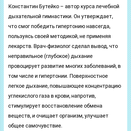
Константин Бутейко – автор курса лечебной
дыхательной гимнастики. Он утверждает,
что смог победить гипертонию навсегда,
пользуясь своей методикой, не применяя
лекарств. Врач-физиолог сделал вывод, что
неправильное (глубокое) дыхание
провоцирует развитие многих заболеваний, в
том числе и гипертонии. Поверхностное
легкое дыхание, повышающее концентрацию
углекислого газа в крови, напротив,
стимулирует восстановление обмена
веществ, и очищает организм, улучшает
общее самочувствие.