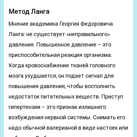
Метод Ланга
Мнение академика Георгия Федоровича
Ланга: не существует «неправильного»
давления. Повышенное давление – это
приспособительная реакция организма.
Когда кровоснабжение тканей головного
мозга ухудшается, он подает сигнал для
повышения давления, чтобы восполнить
недостаток питательных веществ. Приступ
гипертензии – это признак излишнего
возбуждения нервной системы. Снимать его
надо обычной валерианой в виде настоек или