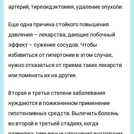
артерий, тиреоидэктомия, удаление опухоли.
Еще одна причина стойкого повышения
давления – лекарства, дающие побочный
эффект – сужение сосудов. Чтобы
избавиться от гипертонии в этом случае,
нужно отказаться от приема таких лекарств
или поменять их на другие.
Вторая и третья степени заболевания
нуждаются в пожизненном применении
гипотензивных средств. Вылечить болезнь
во второй и третьей стадиях, когда
развились серьезные нарушения внутренних