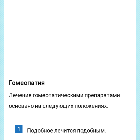
Гомеопатия
Лечение гомеопатическими препаратами
основано на следующих положениях:
Подобное лечится подобным.