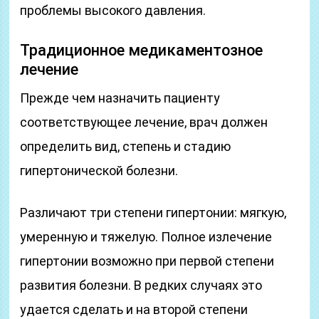
проблемы высокого давления.
Традиционное медикаментозное
лечение
Прежде чем назначить пациенту
соответствующее лечение, врач должен
определить вид, степень и стадию
гипертонической болезни.
Различают три степени гипертонии: мягкую,
умеренную и тяжелую. Полное излечение
гипертонии возможно при первой степени
развития болезни. В редких случаях это
удается сделать и на второй степени