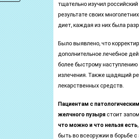
тщательно изучил российский
результате своих многолетних
диет, каждая из них была раз
Было выявлено, что корректи
дополнительное лечебное дей
более быстрому наступлению 
излечения. Также щадящий ре
лекарственных средств.
Пациентам с патологическим
желчного пузыря
стоит запо
что можно и что нельзя есть
быть во всеоружии в борьбе с