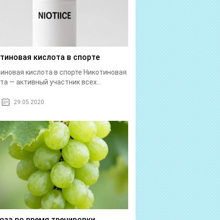
тиновая кислота в спорте
иновая кислота в спорте Никотиновая
та — активный участник всех...
29.05.2020
оза во время тренировки