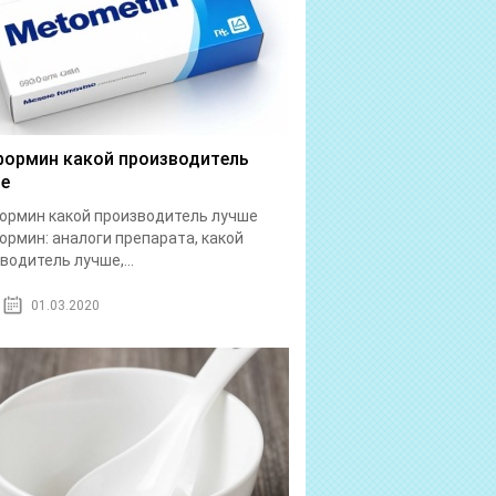
ормин какой производитель
е
рмин какой производитель лучше
рмин: аналоги препарата, какой
водитель лучше,...
01.03.2020