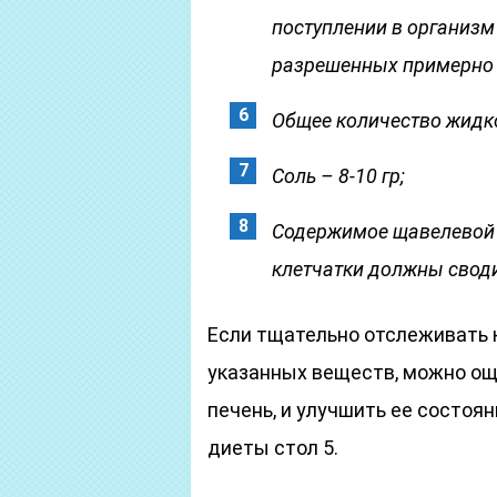
поступлении в организм 
разрешенных примерно 4
Общее количество жидкос
Соль – 8-10 гр;
Содержимое щавелевой 
клетчатки должны своди
Если тщательно отслеживать 
указанных веществ, можно ощ
печень, и улучшить ее состоян
диеты стол 5.