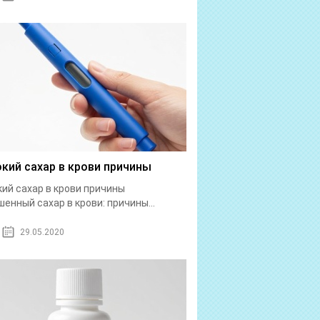
кий сахар в крови причины
ий сахар в крови причины
енный сахар в крови: причины...
29.05.2020